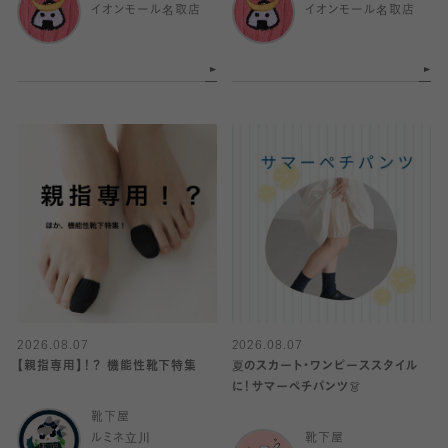
イオンモール名取店
イオンモール名取店
2026.08.07
2026.08.07
【親指専用】！？ 機能性靴下特集
夏のスカート・ワンピーススタイル
に！サマーペチパンツ👗
靴下屋
ルミネ立川
靴下屋