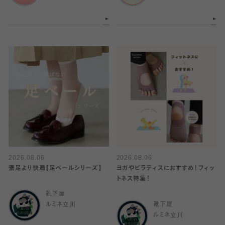
2026.08.06
2026.08.06
素足より快適【足ベールシリーズ】
ヨガやピラティスにおすすめ！フィッ
トネス特集！
靴下屋
ルミネ立川
靴下屋
ルミネ立川