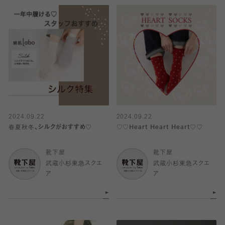
2024.09.22
2024.09.22
春夏秋冬、シルクがおすすめ♡
♡♡Heart Heart Heart♡♡
靴下屋
靴下屋
武蔵小杉東急スクエ
武蔵小杉東急スクエ
ア
ア