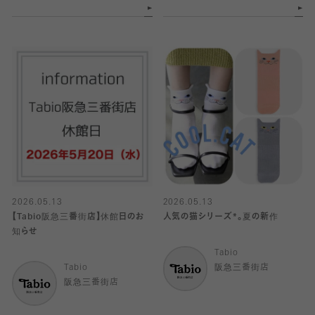
2026.05.13
2026.05.13
【Tabio阪急三番街店】休館日のお
人気の猫シリーズ*。夏の新作
知らせ
Tabio
Tabio
阪急三番街店
阪急三番街店