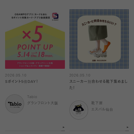
2026.05.10
2026.05.10
Sポイント5倍DAY！
スニーカー別合わせる靴下集めまし
た！
Tabio
グランフロント大阪
靴下屋
エスパル仙台