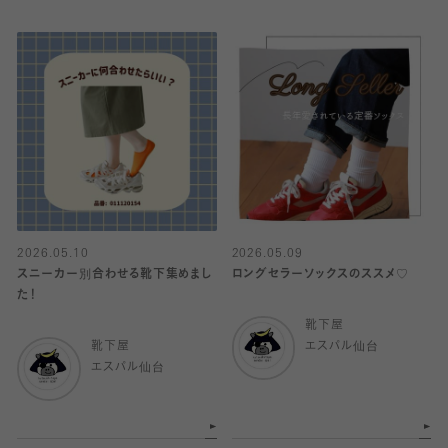
2026.05.10
2026.05.09
スニーカー別合わせる靴下集めまし
ロングセラーソックスのススメ♡
た！
靴下屋
靴下屋
エスパル仙台
エスパル仙台