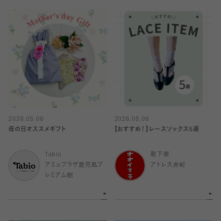
2026.05.06
2026.05.06
母の日オススメギフト
【おすすめ！】レースソックス5選
Tabio
靴下屋
アミュプラザ鹿児島プ
アトレ大井町
レミアム館