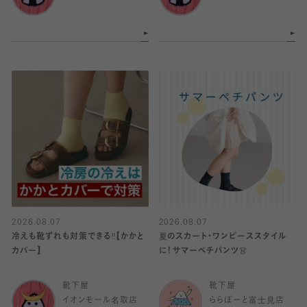
2026.08.07
2026.08.07
冷えも靴ずれも対策できる‼️【かかと
夏のスカート・ワンピーススタイル
カバー】
に！サマーペチパンツ👗
靴下屋
靴下屋
イオンモール名取店
ららぽーと富士見店