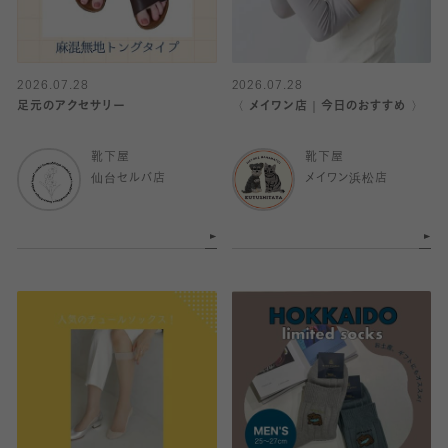
2026.07.28
2026.07.28
足元のアクセサリー
〈 メイワン店｜今日のおすすめ 〉
靴下屋
靴下屋
仙台セルバ店
メイワン浜松店