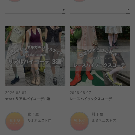
2026.08.07
2026.08.07
staff リアルバイコーデ3選
レースハイソックスコーデ
靴下屋
靴下屋
ルミネエスト店
ルミネエスト店