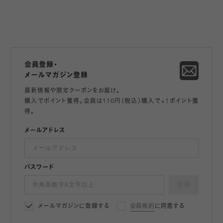
会員登録・
メールマガジン登録
最新情報や限定クーポンをお届け。
購入でポイント獲得。会員は110円（税込）購入で+1ポイント獲
得。
メールアドレス
パスワード
登録
メールマガジンに登録する
会員規約
に同意する