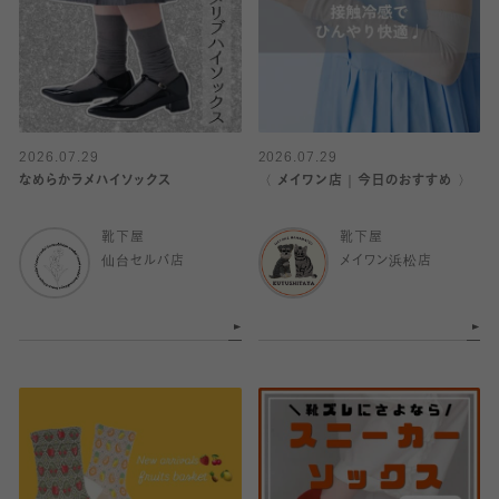
2026.07.29
2026.07.29
なめらかラメハイソックス
〈 メイワン店｜今日のおすすめ 〉
靴下屋
靴下屋
仙台セルバ店
メイワン浜松店