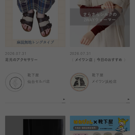
2026.07.31
2026.07.31
足元のアクセサリー
〈 メイワン店｜今日のおすすめ 〉
靴下屋
靴下屋
仙台セルバ店
メイワン浜松店