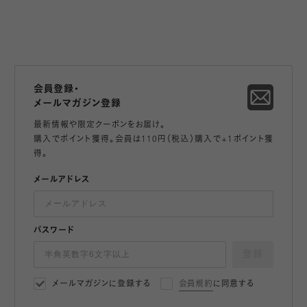
会員登録・
メールマガジン登録
最新情報や限定クーポンをお届け。
購入でポイント獲得。会員は110円（税込）購入で+1ポイント獲
得。
メールアドレス
パスワード
登録
メールマガジンに登録する
会員規約
に同意する