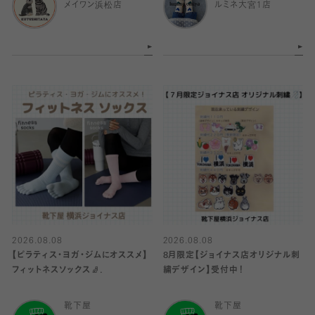
メイワン浜松店
ルミネ大宮1店
2026.08.08
2026.08.08
【ピラティス・ヨガ・ジムにオススメ】
8月限定【ジョイナス店オリジナル刺
フィットネスソックス🧦.
繍デザイン】受付中！
靴下屋
靴下屋