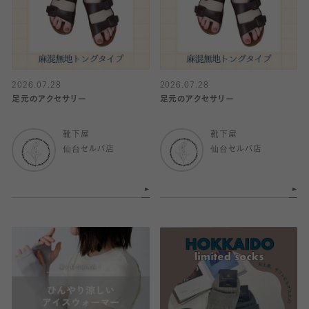
2026.07.28
2026.07.28
足元のアクセサリー
足元のアクセサリー
靴下屋
靴下屋
仙台セルバ店
仙台セルバ店