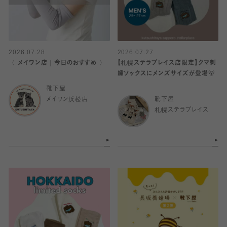
2026.07.28
2026.07.27
〈 メイワン店｜今日のおすすめ 〉
【札幌ステラプレイス店限定】クマ刺
繍ソックスにメンズサイズが登場🐻
靴下屋
メイワン浜松店
靴下屋
札幌ステラプレイス