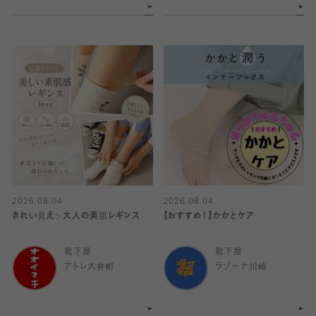
2026.08.04
2026.08.04
きれい見え✨大人の美肌レギンス
【おすすめ！】かかとケア
靴下屋
靴下屋
アトレ大井町
ラゾーナ川崎