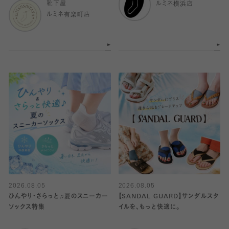
靴下屋
ルミネ横浜店
ルミネ有楽町店
2026.08.05
2026.08.05
ひんやり・さらっと♫夏のスニーカー
【SANDAL GUARD】サンダルスタ
ソックス特集
イルを、もっと快適に。