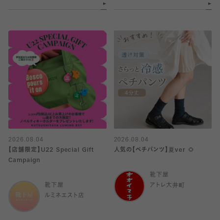
2026.08.04
2026.08.04
【店舗限定】U22 Special Gift
人気の【ペチパンツ】夏ver 🌻
Campaign
靴下屋
靴下屋
アトレ大井町
ルミネエスト店