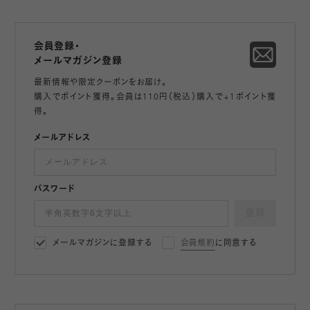
会員登録・
メールマガジン登録
最新情報や限定クーポンをお届け。
購入でポイント獲得。会員は110円（税込）購入で+1ポイント獲
得。
メールアドレス
パスワード
登録
メールマガジンに登録する
会員規約
に同意する