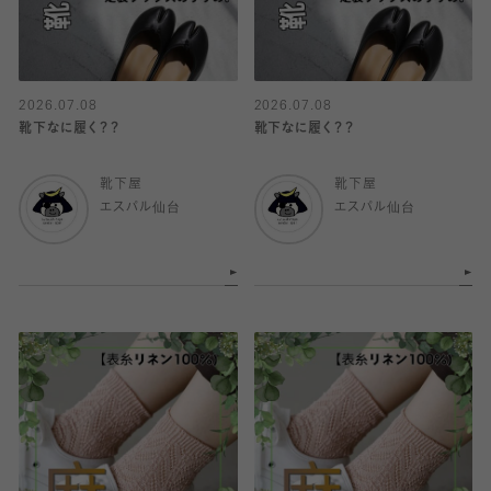
2026.07.08
2026.07.08
靴下なに履く？？
靴下なに履く？？
靴下屋
靴下屋
エスパル仙台
エスパル仙台