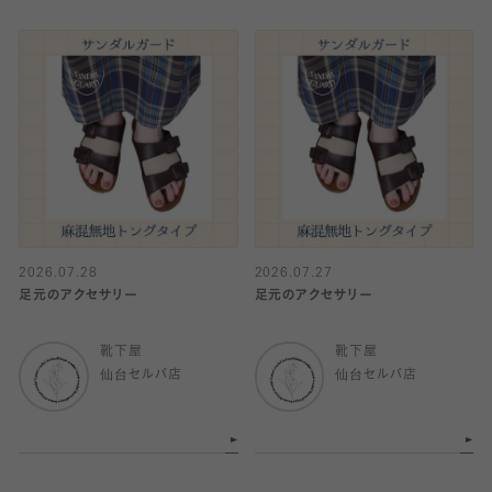
2026.07.28
2026.07.27
足元のアクセサリー
足元のアクセサリー
靴下屋
靴下屋
仙台セルバ店
仙台セルバ店