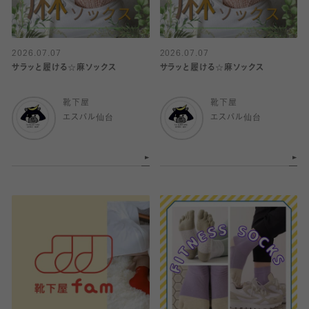
2026.07.07
2026.07.07
サラッと履ける☆麻ソックス
サラッと履ける☆麻ソックス
靴下屋
靴下屋
エスパル仙台
エスパル仙台