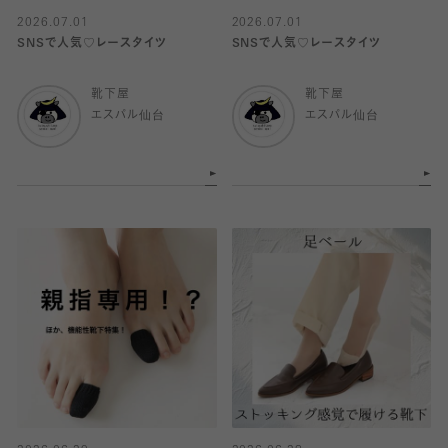
2026.07.01
2026.07.01
SNSで人気♡レースタイツ
SNSで人気♡レースタイツ
靴下屋
靴下屋
エスパル仙台
エスパル仙台