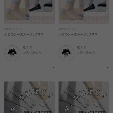
2026.07.09
2026.07.09
人気のシースルーソックス💐
人気のシースルーソックス💐
靴下屋
靴下屋
エスパル仙台
エスパル仙台