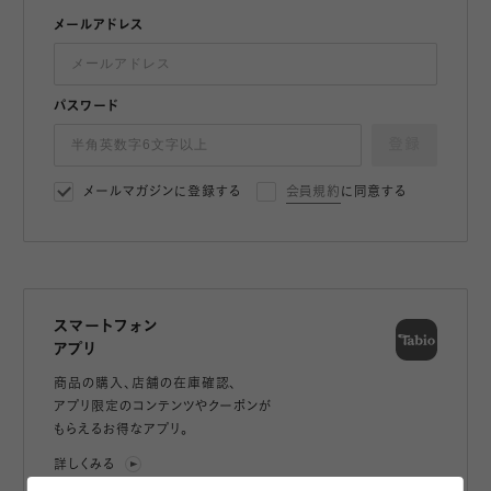
メールアドレス
パスワード
登録
メールマガジンに登録する
会員規約
に同意する
スマートフォン
アプリ
商品の購入、店舗の在庫確認、
アプリ限定のコンテンツやクーポンが
もらえるお得なアプリ。
詳しくみる