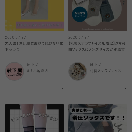
2026.07.27
2026.07.27
大人気！素肌風に履けて脱げない靴
【札幌ステラプレイス店限定】クマ刺
下📣🎉🤍
繍ソックスにメンズサイズが登場🐻
靴下屋
靴下屋
ルミネ池袋店
札幌ステラプレイス