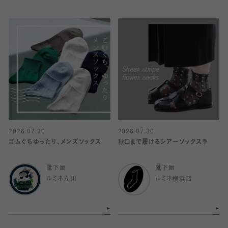
2026.07.30
2026.07.30
ゴムぐちゆったり、メンズソックス
秋口まで履けるシアーソックス💐
靴下屋
靴下屋
ルミネ立川
ルミネ横浜店