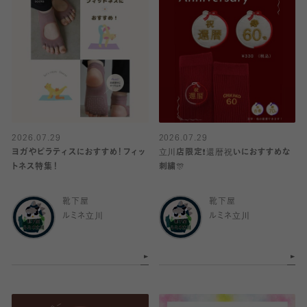
2026.07.29
2026.07.29
ヨガやピラティスにおすすめ！フィッ
立川店限定❗️還暦祝いにおすすめな
トネス特集！
刺繍🎊
靴下屋
靴下屋
ルミネ立川
ルミネ立川