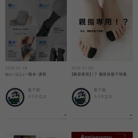
2026.07.29
2026.07.29
軽い・涼しい・吸水・速乾
【親指専用】！？ 機能性靴下特集
靴下屋
靴下屋
ルミネ立川
ルミネ立川