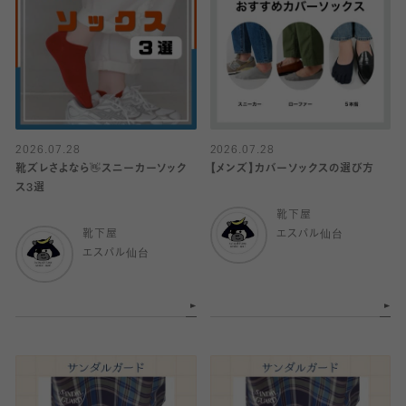
2026.07.28
2026.07.28
靴ズレさよなら👋スニーカーソック
【メンズ】カバーソックスの選び方
ス3選
靴下屋
靴下屋
エスパル仙台
エスパル仙台