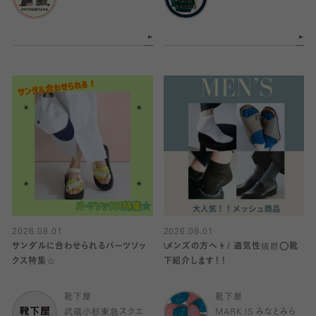
2026.08.01
2026.08.01
サンダルに合わせられるパーツソッ
\メンズの方へ👨/ 通気性抜群⭕️靴
クス特集☆
下紹介します！！
靴下屋
靴下屋
武蔵小杉東急スクエ
MARK IS みなとみら