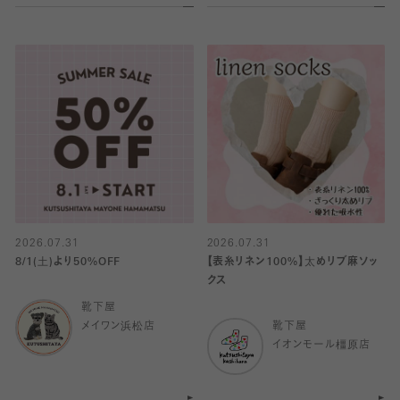
2026.07.31
2026.07.31
8/1(土)より50%OFF
【表糸リネン100%】太めリブ麻ソッ
クス
靴下屋
メイワン浜松店
靴下屋
イオンモール橿原店