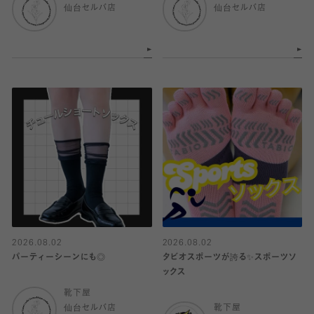
仙台セルバ店
仙台セルバ店
2026.08.02
2026.08.02
パーティーシーンにも◎
タビオスポーツが誇る✨スポーツソ
ックス
靴下屋
仙台セルバ店
靴下屋