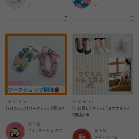
ア
い
2026.08.01
2026.08.01
【8月2日(日)】ワークショップ開催‼️
【肌に優しくサラッと】おすすめシル
ク商品6選
靴下屋
イオンモール名取店
靴下屋
浦和パルコ店