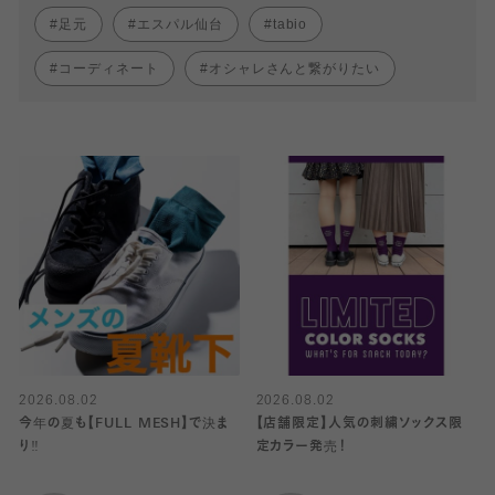
足元
エスパル仙台
tabio
コーディネート
オシャレさんと繋がりたい
2026.08.02
2026.08.02
今年の夏も【FULL MESH】で決ま
【店舗限定】人気の刺繍ソックス限
り️‼️
定カラー発売！