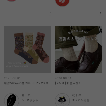
2026.08.01
2026.08.01
新作🐩わんこ柄フロートソックス💐
【メンズ】新色入荷！
靴下屋
靴下屋
ルミネ横浜店
エスパル仙台