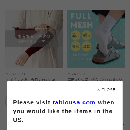
2026.07.31
2026.07.30
〈 メイワン店｜今日のおすすめ 〉
素足より快適!?さらっと軽いメッシ
ュソックス
× CLOSE
靴下屋
Please visit
tabiousa.com
when
メイワン浜松店
靴下屋
アトレ大井町
you would like the items in the
US.