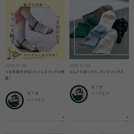
2026.07.29
2026.07.29
つま先部分がないトゥレスソックス特
ゴムぐちゆったり、メンズソックス
集！
靴下屋
靴下屋
ルミネ立川
ルミネ立川