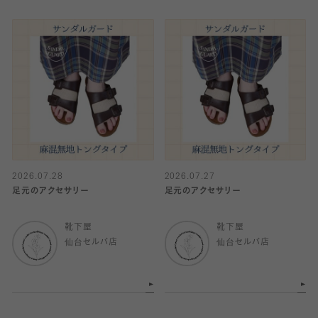
2026.07.28
2026.07.27
足元のアクセサリー
足元のアクセサリー
靴下屋
靴下屋
仙台セルバ店
仙台セルバ店