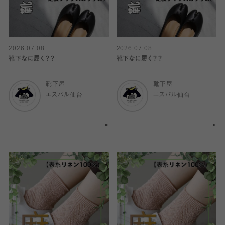
2026.07.08
2026.07.08
靴下なに履く？？
靴下なに履く？？
靴下屋
靴下屋
エスパル仙台
エスパル仙台