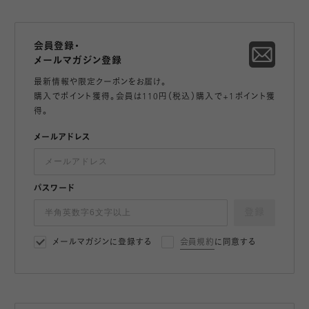
会員登録・
メールマガジン登録
最新情報や限定クーポンをお届け。
購入でポイント獲得。会員は110円（税込）購入で+1ポイント獲
得。
メールアドレス
パスワード
登録
メールマガジンに登録する
会員規約
に同意する