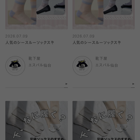
2026.07.09
2026.07.09
人気のシースルーソックス💐
人気のシースルーソックス💐
靴下屋
靴下屋
エスパル仙台
エスパル仙台