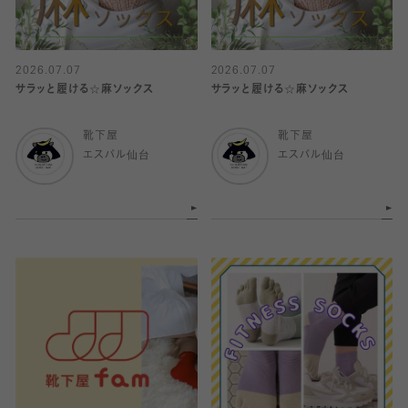
2026.07.07
2026.07.07
サラッと履ける☆麻ソックス
サラッと履ける☆麻ソックス
靴下屋
靴下屋
エスパル仙台
エスパル仙台