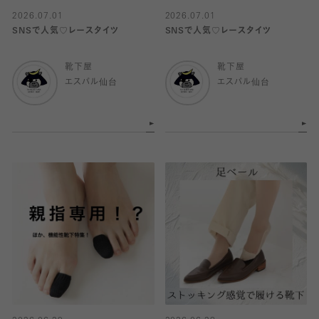
2026.07.01
2026.07.01
SNSで人気♡レースタイツ
SNSで人気♡レースタイツ
靴下屋
靴下屋
エスパル仙台
エスパル仙台