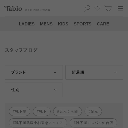
靴下の
Tabio
公式通販
LADIES
MENS
KIDS
SPORTS
CARE
スタッフブログ
ブランド
新着順
性別
靴下屋
靴下
足元くら部
足元
靴下屋武蔵小杉東急スクエア
靴下屋エスパル仙台店