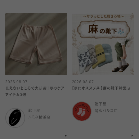
2026.08.07
2026.08.07
見えないところで大活躍！夏のケア
【夏にオススメ🏝️】麻の靴下特集🧦
アイテム3選
靴下屋
靴下屋
浦和パルコ店
ルミネ横浜店