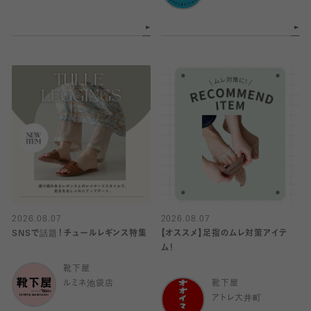
2026.08.07
2026.08.07
SNSで話題！チュールレギンス特集
【オススメ】足指のムレ対策アイテ
ム！
靴下屋
ルミネ池袋店
靴下屋
アトレ大井町