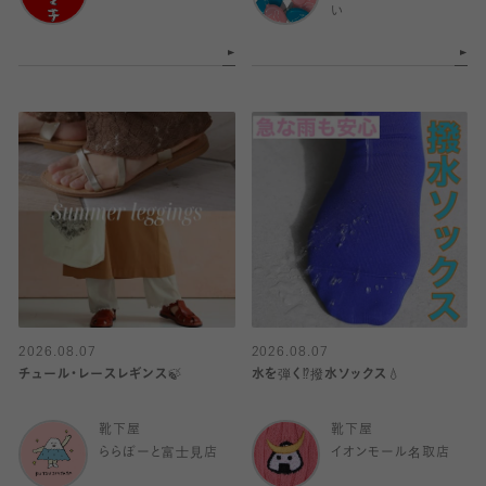
い
2026.08.07
2026.08.07
チュール・レースレギンス🍃
水を弾く⁉️撥水ソックス💧
靴下屋
靴下屋
ららぽーと富士見店
イオンモール名取店