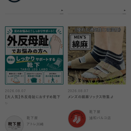
2026.08.07
2026.08.07
【大人気】外反母趾におすすめ靴下
メンズの綿麻ソックス特集🧦
✨
靴下屋
靴下屋
浦和パルコ店
アトレ川崎