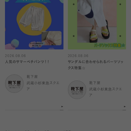
2026.08.06
2026.08.06
人気のサマーペチパンツ！！
サンダルに合わせられるパーツソッ
クス特集☆
靴下屋
武蔵小杉東急スクエ
靴下屋
ア
武蔵小杉東急スクエ
ア