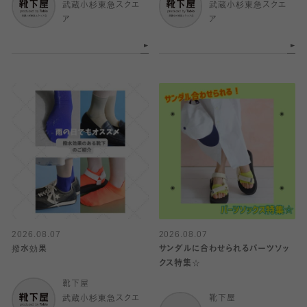
武蔵小杉東急スクエ
武蔵小杉東急スクエ
ア
ア
2026.08.07
2026.08.07
撥水効果
サンダルに合わせられるパーツソッ
クス特集☆
靴下屋
武蔵小杉東急スクエ
靴下屋