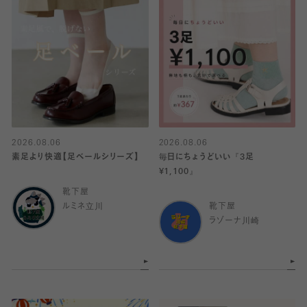
2026.08.06
2026.08.06
素足より快適【足ベールシリーズ】
毎日にちょうどいい『3足
¥1,100』
靴下屋
ルミネ立川
靴下屋
ラゾーナ川崎