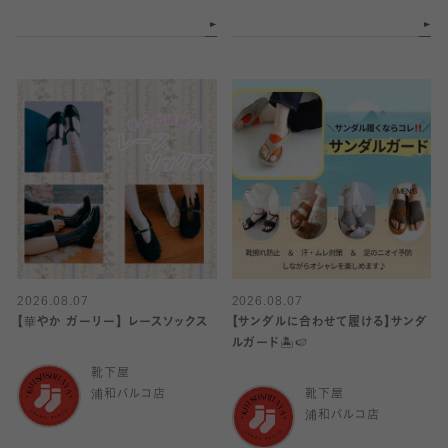
2026.08.07
2026.08.07
【華やか ガーリー】 レースソックス
【サンダルに合わせて履ける】サンダ
ルガード🏝️🍉
靴下屋
浦和パルコ店
靴下屋
浦和パルコ店