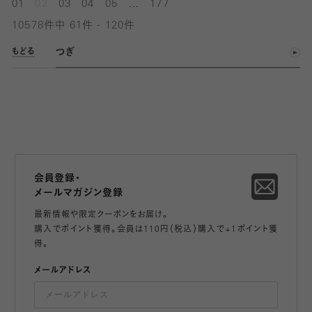
...
01
02
03
04
05
177
10578件中 61件 - 120件
つぎ
もどる
会員登録・
メールマガジン登録
最新情報や限定クーポンをお届け。
購入でポイント獲得。会員は110円（税込）購入で+1ポイント獲
得。
メールアドレス