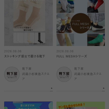
2026.08.06
2026.08.06
ストッキング感覚で履ける靴下
FULL MESHシリーズ
靴下屋
靴下屋
武蔵小杉東急スクエ
武蔵小杉東急スクエ
ア
ア