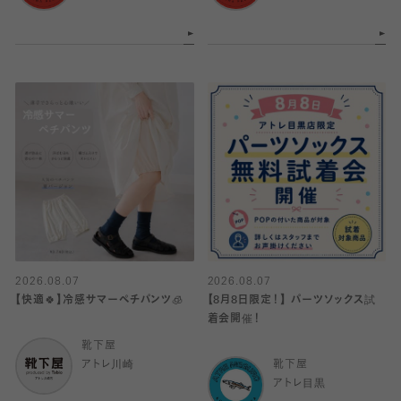
2026.08.07
2026.08.07
【快適🍀】冷感サマーペチパンツ🧊
【8月8日限定！】 パーツソックス試
着会開催！
靴下屋
アトレ川崎
靴下屋
アトレ目黒