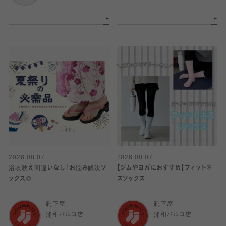
2026.08.07
2026.08.07
浴衣映え間違いなし！お悩み解決ソ
【ジムやヨガにおすすめ】フィットネ
ックス🌻
スソックス
靴下屋
靴下屋
浦和パルコ店
浦和パルコ店