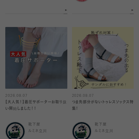
2026.08.07
2026.08.07
【大人気！】着圧サポーターお取り扱
つま先部分がないトゥレスソックス特
い開始しました！！
集！
靴下屋
靴下屋
ルミネ立川
ルミネ立川