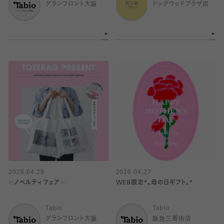
グランフロント大阪
ドッグウッドプラザ店
2026.04.28
2026.04.27
✨ノベルティフェア✨
WEB限定*。母の日ギフト。*
Tabio
Tabio
グランフロント大阪
阪急三番街店