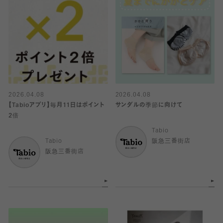
2026.04.08
2026.04.08
【Tabioアプリ】毎月11日はポイント
サンダルの季節に向けて
2倍
Tabio
Tabio
阪急三番街店
阪急三番街店