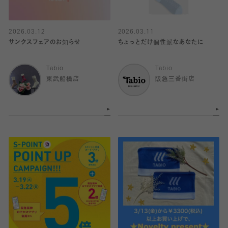
2026.03.12
2026.03.11
サンクスフェアのお知らせ
ちょっとだけ個性派なあなたに
Tabio
Tabio
東武船橋店
阪急三番街店