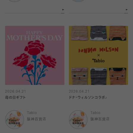
2026.04.21
2026.04.21
母の日ギフト
ドナ・ウィルソンコラボ♪
Tabio
Tabio
阪神百貨店
阪神百貨店