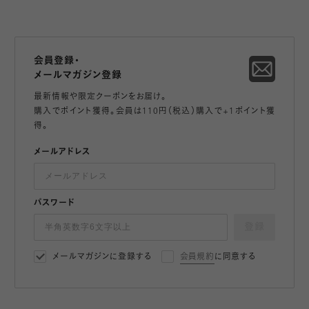
会員登録・
メールマガジン登録
最新情報や限定クーポンをお届け。
購入でポイント獲得。会員は110円（税込）購入で+1ポイント獲
得。
メールアドレス
パスワード
登録
メールマガジンに登録する
会員規約
に同意する