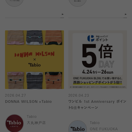
2026.04.27
2026.04.23
DONNA WILSON ×Tabio
ワンビル 1st Anniversary ポイン
ト5倍キャンペーン
Tabio
大丸神戸店
Tabio
ONE FUKUOKA