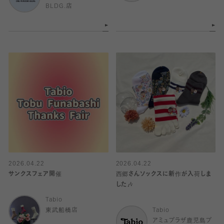
BLDG.店
2026.04.22
2026.04.22
サンクスフェア開催
西郷さんソックスに新作が入荷しま
した🎶
Tabio
東武船橋店
Tabio
アミュプラザ鹿児島プ