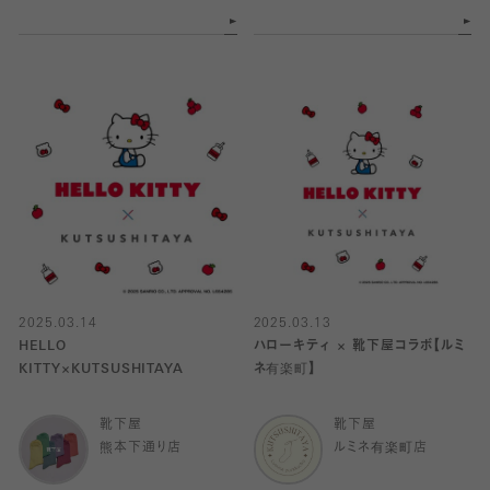
2025.03.14
2025.03.13
HELLO
ハローキティ × 靴下屋コラボ【ルミ
KITTY×KUTSUSHITAYA
ネ有楽町】
靴下屋
靴下屋
熊本下通り店
ルミネ有楽町店