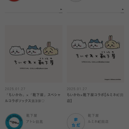
2025.01.27
2025.01.27
『ちいかわ』×『靴下屋』スペシャ
ちいかわ×靴下屋コラボ【ルミネ町田
ルコラボソックス第3弾♡
店】
靴下屋
靴下屋
アトレ目黒
ルミネ町田店