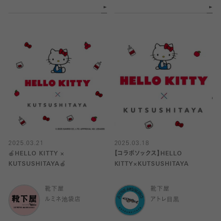
2025.03.21
2025.03.18
🍎HELLO KITTY ×
【コラボソックス】HELLO
KUTSUSHITAYA🍎
KITTY×KUTSUSHITAYA
靴下屋
靴下屋
ルミネ池袋店
アトレ目黒