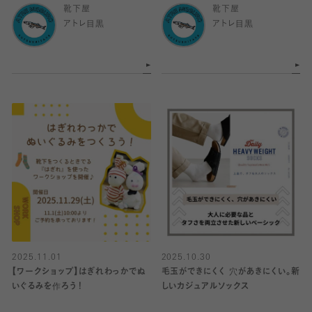
靴下屋
靴下屋
アトレ目黒
アトレ目黒
2025.11.01
2025.10.30
【ワークショップ】はぎれわっかでぬ
毛玉ができにくく 穴があきにくい。新
いぐるみを作ろう！
しいカジュアルソックス