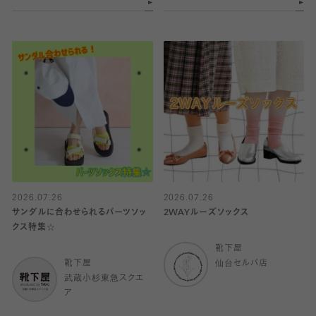
2026.07.26
2026.07.26
サンダルに合わせられるパーツソッ
2WAYルーズソックス
クス特集☆
靴下屋
靴下屋
仙台セルバ店
武蔵小杉東急スクエ
ア