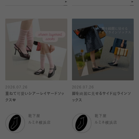
2026.07.26
2026.07.26
重ねて可愛いシアーレイヤードソッ
脚を綺麗に見せるサイド縦ラインソ
クス💖
ックス
靴下屋
靴下屋
ルミネ横浜店
ルミネ横浜店