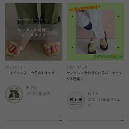
2026.07.21
2026.07.20
〈 メイワン店｜今日のおすすめ 〉
サンダルに合わせられるパーツソッ
クス特集☆
靴下屋
メイワン浜松店
靴下屋
武蔵小杉東急スクエ
ア