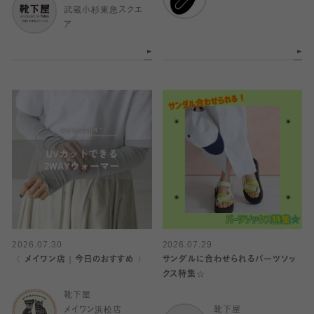
武蔵小杉東急スクエ
ア
2026.07.30
2026.07.29
〈 メイワン店｜今日のおすすめ 〉
サンダルに合わせられるパーツソッ
クス特集☆
靴下屋
メイワン浜松店
靴下屋