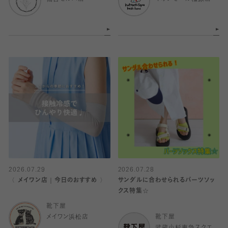
2026.07.29
2026.07.28
〈 メイワン店｜今日のおすすめ 〉
サンダルに合わせられるパーツソッ
クス特集☆
靴下屋
メイワン浜松店
靴下屋