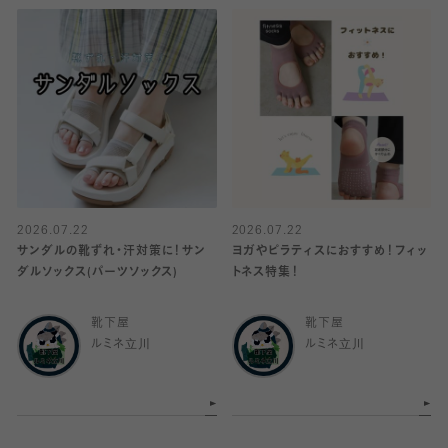
2026.07.22
2026.07.22
サンダルの靴ずれ・汗対策に！サン
ヨガやピラティスにおすすめ！フィッ
ダルソックス(パーツソックス)
トネス特集！
靴下屋
靴下屋
ルミネ立川
ルミネ立川