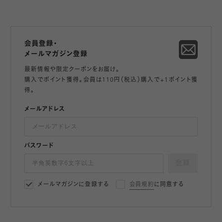
会員登録・
メールマガジン登録
最新情報や限定クーポンをお届け。
購入でポイント獲得。会員は110円（税込）購入で+1ポイント獲
得。
メールアドレス
パスワード
登録
メールマガジンに登録する
会員規約
に同意する