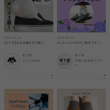
2026.06.26
2026.06.25
【メンズ】お洗濯後もすぐ乾く！
メッシュソックスのご紹介です！！
靴下屋
靴下屋
エスパル仙台
武蔵小杉東急スクエ
ア