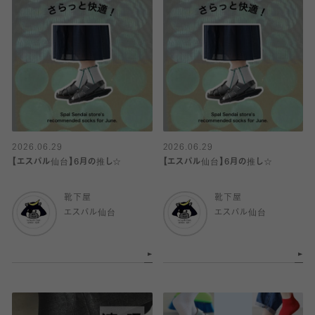
2026.06.29
2026.06.29
【エスパル仙台】6月の推し☆
【エスパル仙台】6月の推し☆
靴下屋
靴下屋
エスパル仙台
エスパル仙台