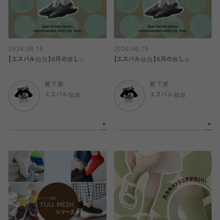
2026.06.15
2026.06.15
【エスパル仙台】6月の推し☆
【エスパル仙台】6月の推し☆
靴下屋
靴下屋
エスパル仙台
エスパル仙台