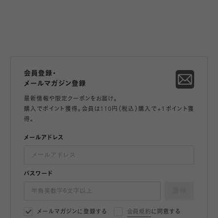
会員登録・
メールマガジン登録
最新情報や限定クーポンをお届け。
購入でポイント獲得。会員は110円（税込）購入で+1ポイント獲
得。
メールアドレス
パスワード
登録
メールマガジンに登録する
会員規約
に同意する