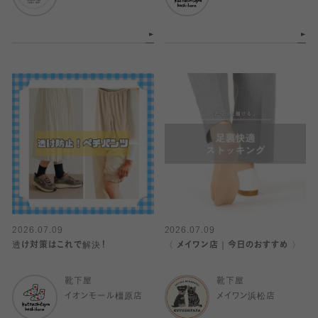
2026.07.09
2026.07.09
透け対策はこれで解決！
〈 メイワン店｜今日のおすすめ 〉
靴下屋
靴下屋
イオンモール橿原店
メイワン浜松店