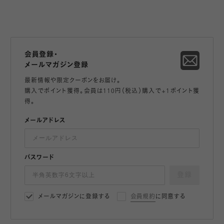
会員登録・
メールマガジン登録
最新情報や限定クーポンをお届け。
購入でポイント獲得。会員は110円（税込）購入で+1ポイント獲
得。
メールアドレス
パスワード
登録
メールマガジンに登録する
会員規約
に同意する