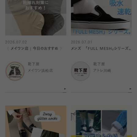
2026.07.02
2026.07.01
〈 メイワン店｜今日のおすすめ 〉
メンズ 「FULL MESH」シリーズ。
靴下屋
靴下屋
メイワン浜松店
アトレ川崎