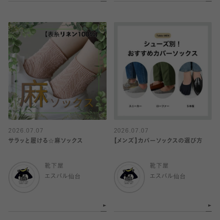
2026.07.07
2026.07.07
サラッと履ける☆麻ソックス
【メンズ】カバーソックスの選び方
靴下屋
靴下屋
エスパル仙台
エスパル仙台