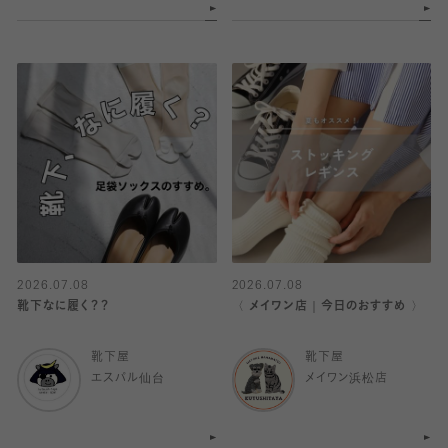
2026.07.08
2026.07.08
靴下なに履く？？
〈 メイワン店｜今日のおすすめ 〉
靴下屋
靴下屋
エスパル仙台
メイワン浜松店