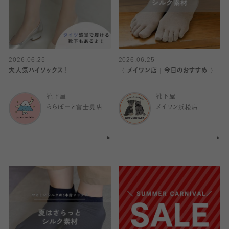
2026.06.25
2026.06.25
大人気ハイソックス！
〈 メイワン店｜今日のおすすめ 〉
靴下屋
靴下屋
ららぽーと富士見店
メイワン浜松店