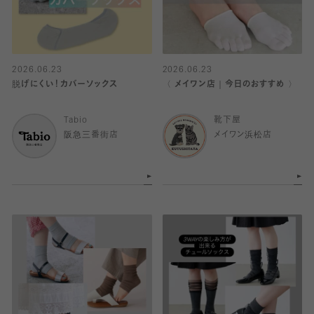
2026.06.23
2026.06.23
脱げにくい！カバーソックス
〈 メイワン店｜今日のおすすめ 〉
Tabio
靴下屋
阪急三番街店
メイワン浜松店