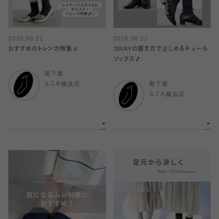
2026.06.22
2026.06.22
おすすめのトレンカ特集🧦
3WAYの履き方で楽しめるチュール
ソックス🎵
靴下屋
ルミネ横浜店
靴下屋
ルミネ横浜店