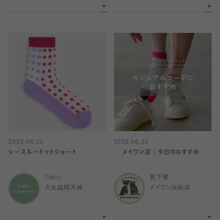
2026.06.30
2026.06.30
シースルードットショート
〈 メイワン店｜今日のおすすめ 〉
Tabio
靴下屋
大丸福岡天神
メイワン浜松店