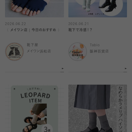
2026.06.22
2026.06.21
〈 メイワン店｜今日のおすすめ 〉
靴下で冷感！？
靴下屋
Tabio
メイワン浜松店
阪神百貨店