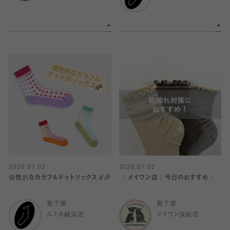
2026.07.02
2026.07.02
個性的なカラフルドットソックス🧦🌈
〈 メイワン店｜今日のおすすめ 〉
靴下屋
靴下屋
ルミネ横浜店
メイワン浜松店