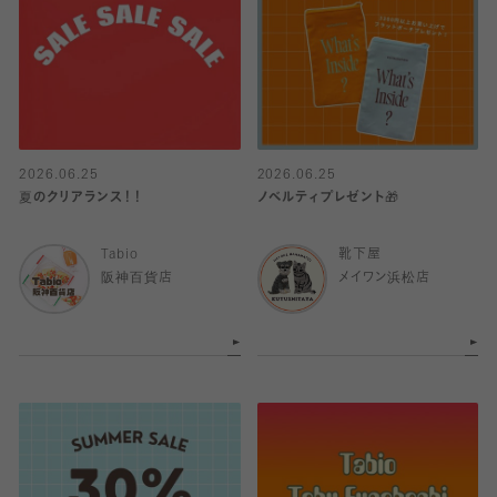
2026.06.25
2026.06.25
夏のクリアランス！！
ノベルティプレゼント🎁
Tabio
靴下屋
阪神百貨店
メイワン浜松店