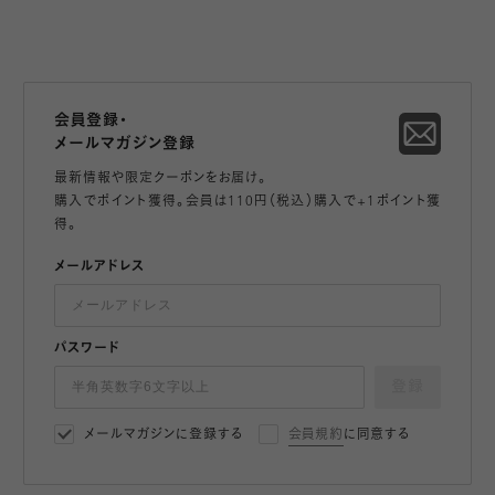
会員登録・
メールマガジン登録
最新情報や限定クーポンをお届け。
購入でポイント獲得。会員は110円（税込）購入で+1ポイント獲
得。
メールアドレス
パスワード
登録
メールマガジンに登録する
会員規約
に同意する