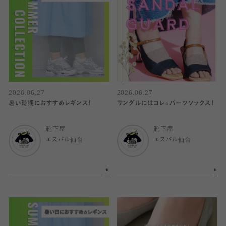
2026.06.27
2026.06.27
暑い時期におすすめレギンス！
サンダルにはコレ⭐️パーツソックス！
靴下屋
靴下屋
エスパル仙台
エスパル仙台