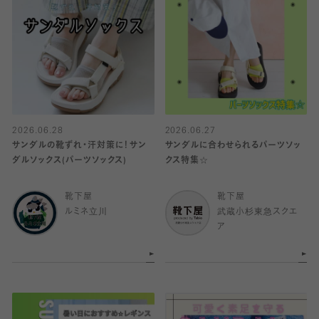
2026.06.28
2026.06.27
サンダルの靴ずれ・汗対策に！サン
サンダルに合わせられるパーツソッ
ダルソックス(パーツソックス)
クス特集☆
靴下屋
靴下屋
ルミネ立川
武蔵小杉東急スクエ
ア