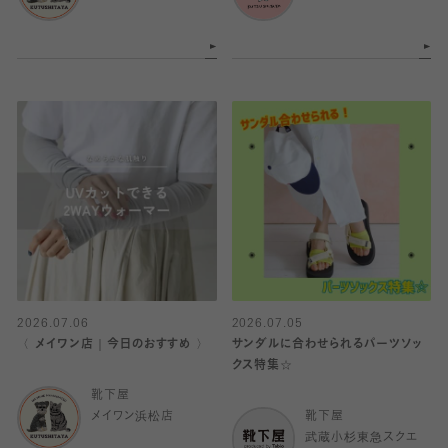
2026.07.06
2026.07.05
〈 メイワン店｜今日のおすすめ 〉
サンダルに合わせられるパーツソッ
クス特集☆
靴下屋
メイワン浜松店
靴下屋
武蔵小杉東急スクエ