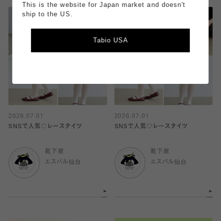
This is the website for Japan market and doesn't
ship to the US.
Tabio USA
2026.07.01
2026.07.01
SNSで人気♡レースタイツ
SNSで人気♡レースタイツ
靴下屋
靴下屋
エスパル仙台
エスパル仙台