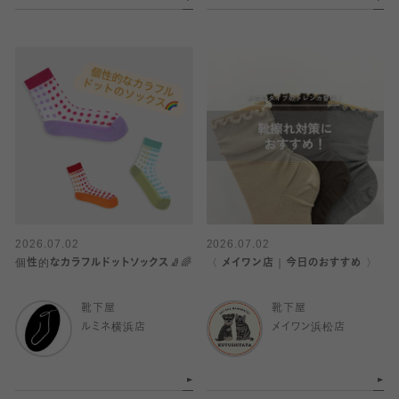
2026.07.02
2026.07.02
個性的なカラフルドットソックス🧦🌈
〈 メイワン店｜今日のおすすめ 〉
靴下屋
靴下屋
ルミネ横浜店
メイワン浜松店