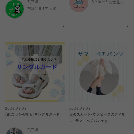
靴下屋
ららぽーと富士見店
横浜ジョイナス店
2026.08.08
2026.08.08
【靴ズレから守る】サンダルガード
夏のスカート・ワンピーススタイル
に！サマーペチパンツ👗
靴下屋