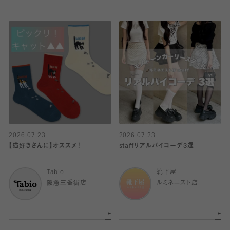
2026.07.23
2026.07.23
【猫好きさんに】オススメ！
staffリアルバイコーデ3選
Tabio
靴下屋
阪急三番街店
ルミネエスト店