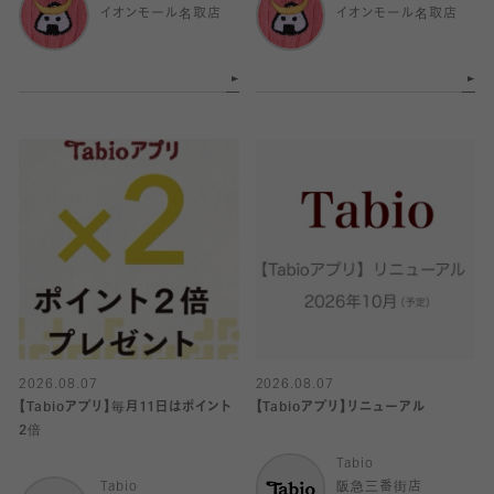
イオンモール名取店
イオンモール名取店
2026.08.07
2026.08.07
【Tabioアプリ】毎月11日はポイント
【Tabioアプリ】リニューアル
2倍
Tabio
Tabio
阪急三番街店