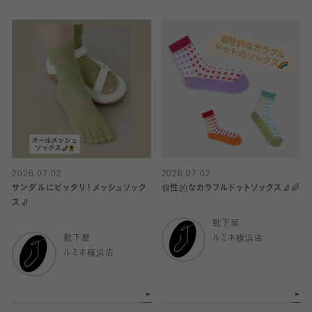
2026.07.02
2026.07.02
サンダルにピッタリ！メッシュソック
個性的なカラフルドットソックス🧦🌈
ス🧦
靴下屋
靴下屋
ルミネ横浜店
ルミネ横浜店