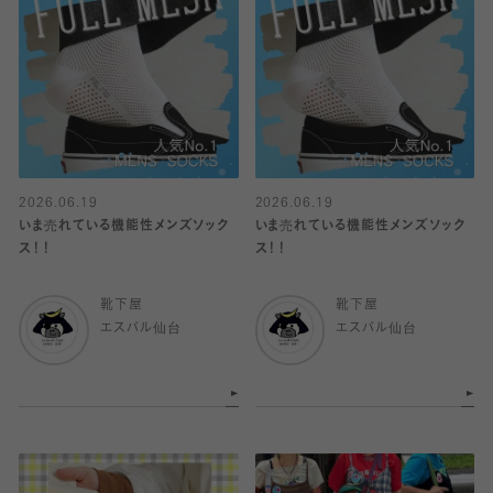
2026.06.19
2026.06.19
いま売れている機能性メンズソック
いま売れている機能性メンズソック
ス！！
ス！！
靴下屋
靴下屋
エスパル仙台
エスパル仙台