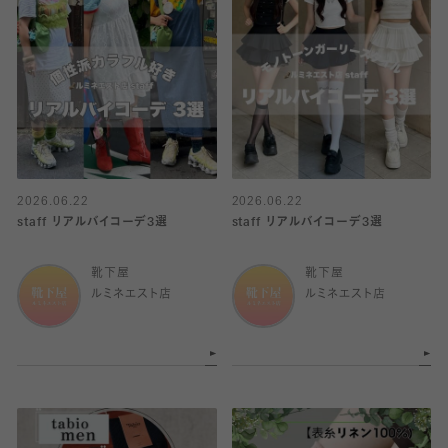
2026.06.22
2026.06.22
staff リアルバイコーデ3選
staff リアルバイコーデ3選
靴下屋
靴下屋
ルミネエスト店
ルミネエスト店