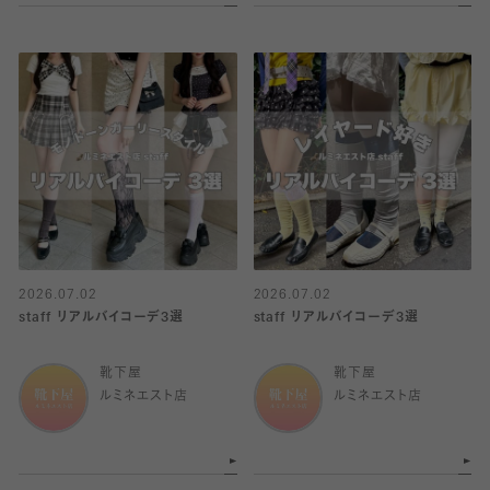
2026.07.02
2026.07.02
staff リアルバイコーデ3選
staff リアルバイコーデ3選
靴下屋
靴下屋
ルミネエスト店
ルミネエスト店