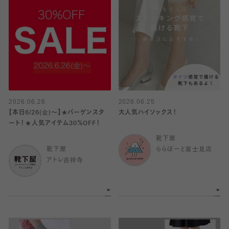
2026.06.26
2026.06.25
【本日6/26(金)〜】★バーゲンスタ
大人気ハイソックス！
ート！★人気アイテム30％OFF！
靴下屋
靴下屋
ららぽーと富士見店
アトレ吉祥寺