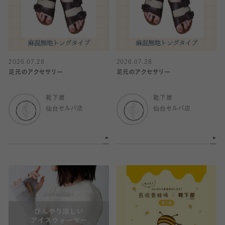
2026.07.28
2026.07.28
足元のアクセサリー
足元のアクセサリー
靴下屋
靴下屋
仙台セルバ店
仙台セルバ店