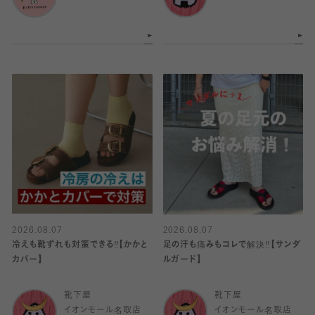
2026.08.07
2026.08.07
冷えも靴ずれも対策できる‼️【かかと
足の汗も痛みもコレで解決‼️【サンダ
カバー】
ルガード】
靴下屋
靴下屋
イオンモール名取店
イオンモール名取店