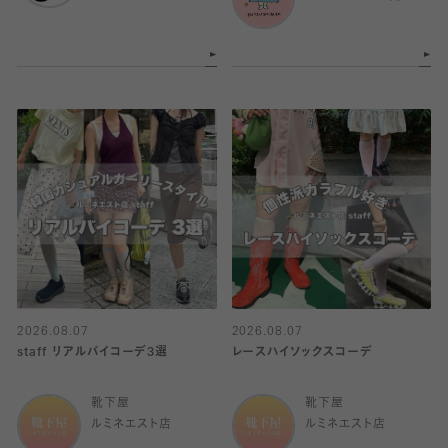
2026.08.07
2026.08.07
staff リアルバイコーデ3選
レースハイソックスコーデ
靴下屋
靴下屋
ルミネエスト店
ルミネエスト店