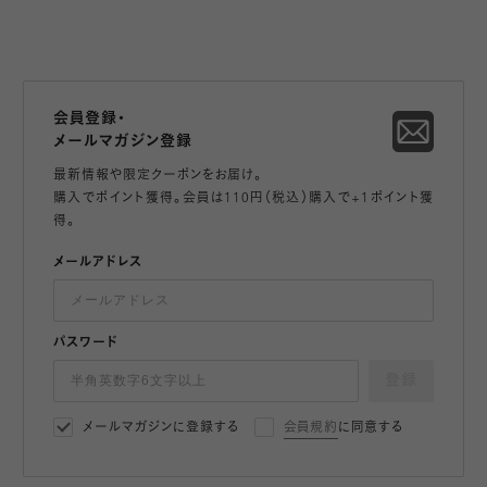
会員登録・
メールマガジン登録
最新情報や限定クーポンをお届け。
購入でポイント獲得。会員は110円（税込）購入で+1ポイント獲
得。
メールアドレス
パスワード
登録
メールマガジンに登録する
会員規約
に同意する