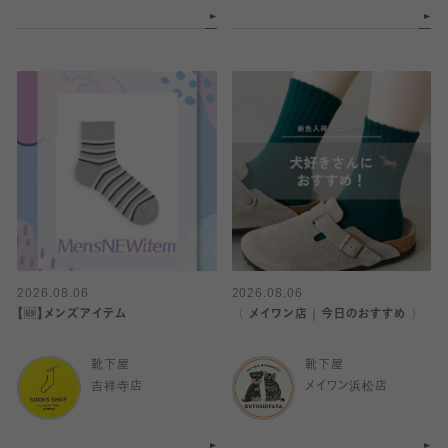
2026.08.06
2026.08.06
【🆕】メンズアイテム
〈 メイワン店｜今日のおすすめ 〉
靴下屋
靴下屋
吉祥寺店
メイワン浜松店