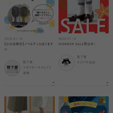
2026.07.16
2026.07.16
【泉南店限定】ノベルティ始まります
SUMMER SALE開催中✨
🌻
靴下屋
靴下屋
エスパル仙台
イオンモールりんくう
泉南