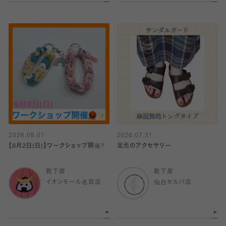
2026.08.01
2026.07.31
【8月2日(日)】ワークショップ開催‼️
足元のアクセサリー
靴下屋
靴下屋
イオンモール名取店
仙台セルバ店