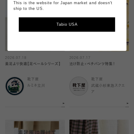
This is the website for Japan market and doesn't
ship to the US.
Tabio USA
2026.07.18
2026.07.17
素足より快適【足ベールシリーズ】
透け防止⚡️ペチパンツ特集！
靴下屋
靴下屋
ルミネ立川
武蔵小杉東急スクエ
ア