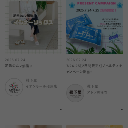
2026.07.24
2026.07.24
足元のムレ解消♫
7/24.25【2日間限定❗️】ノベルティキ
ャンペーン開催❗️
靴下屋
イオンモール橿原店
靴下屋
アトレ吉祥寺