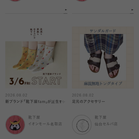
2026.08.02
2026.08.02
新ブランド「靴下屋fam」が誕生❣️✨
足元のアクセサリー
靴下屋
靴下屋
イオンモール名取店
仙台セルバ店