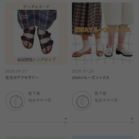
2026.07.27
2026.07.26
足元のアクセサリー
2WAYルーズソックス
靴下屋
靴下屋
仙台セルバ店
仙台セルバ店