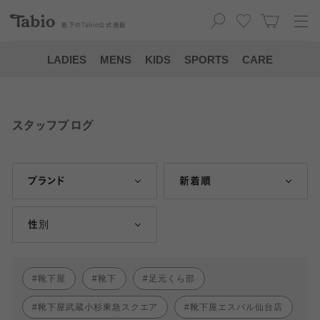
靴下の
Tabio
公式通販
LADIES
MENS
KIDS
SPORTS
CARE
スタッフブログ
ブランド
新着順
性別
靴下屋
靴下
足元くら部
靴下屋武蔵小杉東急スクエア
靴下屋エスパル仙台店