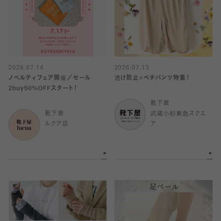
2026.07.14
2026.07.13
ノベルティフェア開催／セール
透け防止⚡️ペチパンツ特集！
2buy50%OFFスタート！
靴下屋
靴下屋
武蔵小杉東急スクエ
ルクア店
ア