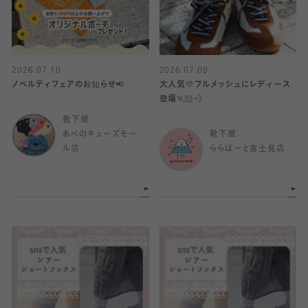
2026.07.10
2026.07.09
ノベルティフェアのお知らせ📢
大人気💛フルメッシュにレディース
登場🏃🏻💨
靴下屋
あべのキューズモー
靴下屋
ル店
ららぽーと富士見店