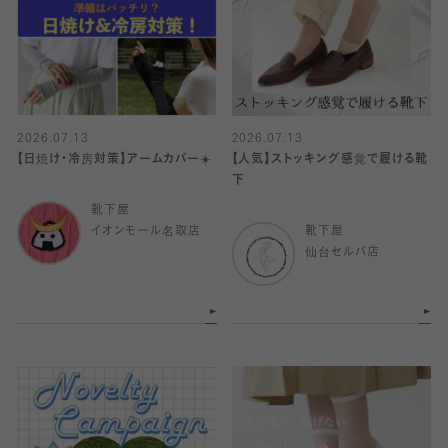
2026.07.13
2026.07.13
【日焼け・冷房対策】アームカバー☀️
【人気】ストッキング感覚で履ける靴
下
靴下屋
イオンモール名取店
靴下屋
仙台セルバ店