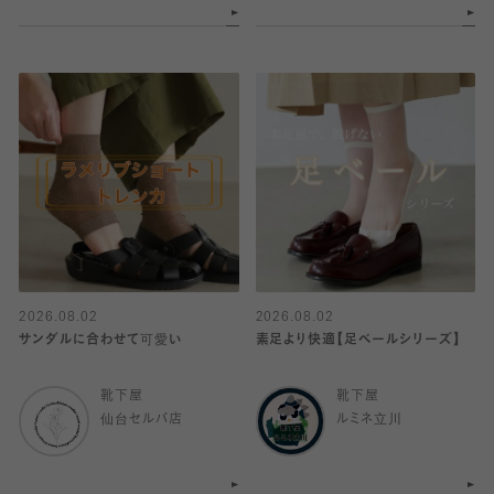
2026.08.02
2026.08.02
サンダルに合わせて可愛い
素足より快適【足ベールシリーズ】
靴下屋
靴下屋
仙台セルバ店
ルミネ立川