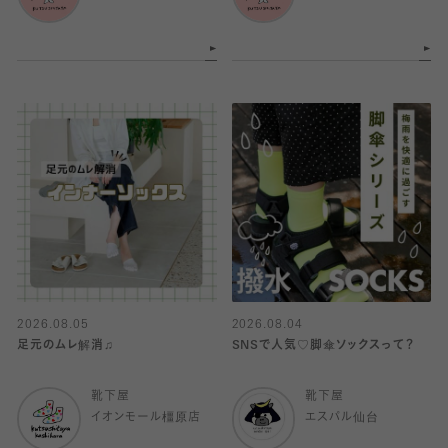
2026.08.05
2026.08.04
足元のムレ解消♫
SNSで人気♡脚傘ソックスって？
靴下屋
靴下屋
イオンモール橿原店
エスパル仙台