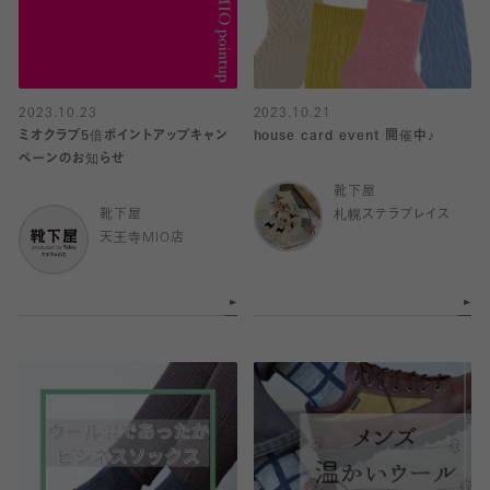
2023.10.23
2023.10.21
ミオクラブ5倍ポイントアップキャン
house card event 開催中♪
ペーンのお知らせ
靴下屋
靴下屋
札幌ステラプレイス
天王寺MIO店