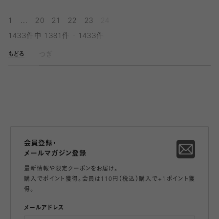
...
1
20
21
22
23
24
1433件中 1381件 - 1433件
つぎ
もどる
会員登録・
メールマガジン登録
最新情報や限定クーポンをお届け。
購入でポイント獲得。会員は110円（税込）購入で+1ポイント獲
得。
メールアドレス