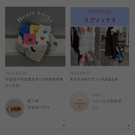
2023.03.20
2023.03.07
宇都宮パセオ店スタッフのおすすめ
オススメのリブソックスまとめ
ソックス！
Tabio
靴下屋
Tabio玉川高島屋
宇都宮パセオ
S.C.