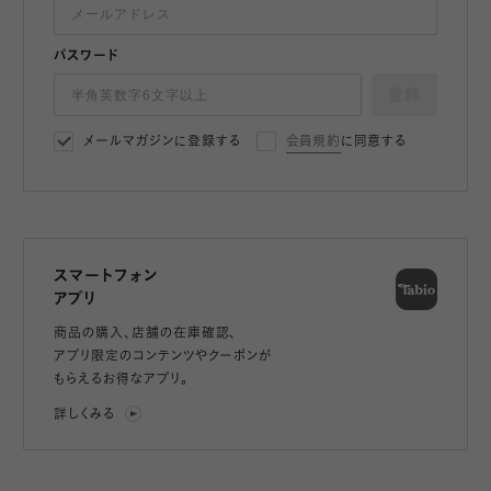
パスワード
登録
メールマガジンに登録する
会員規約
に同意する
スマートフォン
アプリ
商品の購入、店舗の在庫確認、
アプリ限定のコンテンツやクーポンが
もらえるお得なアプリ。
詳しくみる