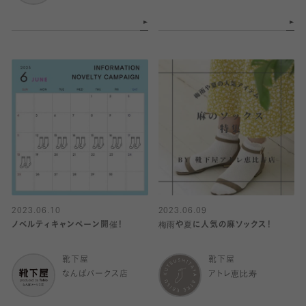
2023.06.10
2023.06.09
ノベルティキャンペーン開催！
梅雨や夏に人気の麻ソックス！
靴下屋
靴下屋
なんばパークス店
アトレ恵比寿