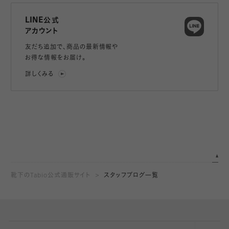
LINE公式
アカウント
友だち追加で、
商品の最新情報や
お得な情報をお届け。
詳しくみる
靴下のTabio公式通販サイト
スタッフブログ一覧