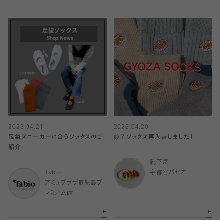
2023.04.21
2023.04.20
足袋スニーカーに合うソックスのご
餃子ソックス再入荷しました！
紹介
靴下屋
Tabio
宇都宮パセオ
アミュプラザ鹿児島プ
レミアム館