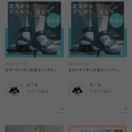
2026.07.10
2026.07.10
夏のベタつきに快適なソックス♫
夏のベタつきに快適なソックス♫
靴下屋
靴下屋
エスパル仙台
エスパル仙台