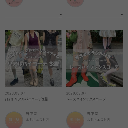
2026.08.07
2026.08.07
staff リアルバイコーデ3選
レースハイソックスコーデ
靴下屋
靴下屋
ルミネエスト店
ルミネエスト店