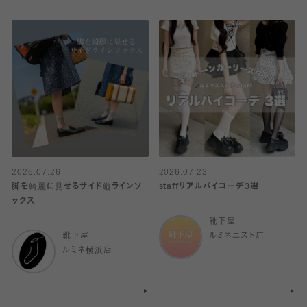
2026.07.26
2026.07.23
脚を綺麗に見せるサイド縦ラインソ
staffリアルバイコーデ3選
ックス
靴下屋
靴下屋
ルミネエスト店
ルミネ横浜店