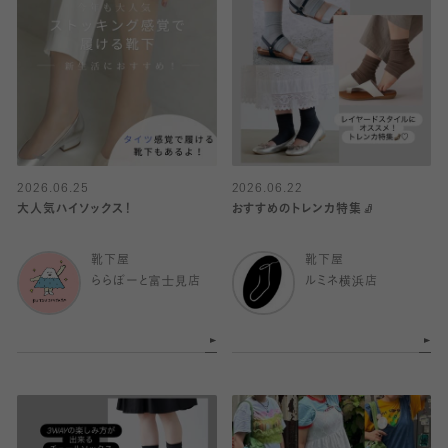
2026.06.25
2026.06.22
大人気ハイソックス！
おすすめのトレンカ特集🧦
靴下屋
靴下屋
ららぽーと富士見店
ルミネ横浜店