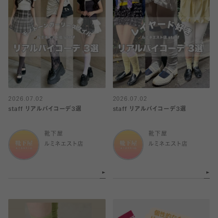
2026.07.02
2026.07.02
staff リアルバイコーデ3選
staff リアルバイコーデ3選
靴下屋
靴下屋
ルミネエスト店
ルミネエスト店