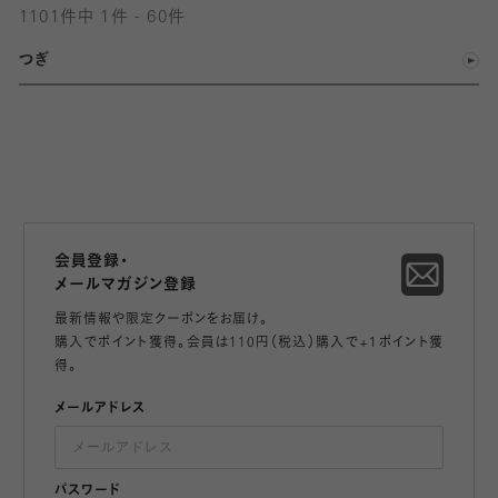
1101件中 1件 - 60件
つぎ
会員登録・
メールマガジン登録
最新情報や限定クーポンをお届け。
購入でポイント獲得。会員は110円（税込）購入で+1ポイント獲
得。
メールアドレス
パスワード