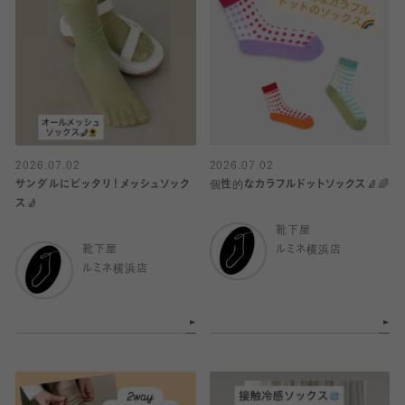
2026.07.02
2026.07.02
サンダルにピッタリ！メッシュソック
個性的なカラフルドットソックス🧦🌈
ス🧦
靴下屋
靴下屋
ルミネ横浜店
ルミネ横浜店