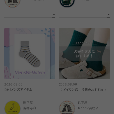
2026.08.06
2026.08.06
【🆕】メンズアイテム
〈 メイワン店｜今日のおすすめ 〉
靴下屋
靴下屋
吉祥寺店
メイワン浜松店