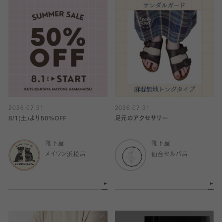
2026.07.31
2026.07.31
8/1(土)より50%OFF
足元のアクセサリー
靴下屋
靴下屋
メイワン浜松店
仙台セルバ店