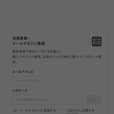
会員登録・
メールマガジン登録
最新情報や限定クーポンをお届け。
購入でポイント獲得。会員は110円（税込）購入で+1ポイント獲
得。
メールアドレス
パスワード
登録
メールマガジンに登録する
会員規約
に同意する