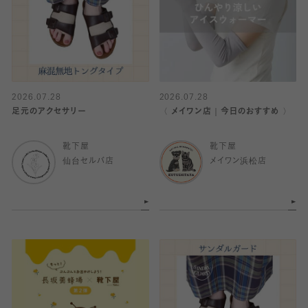
2026.07.28
2026.07.28
足元のアクセサリー
〈 メイワン店｜今日のおすすめ 〉
靴下屋
靴下屋
仙台セルバ店
メイワン浜松店