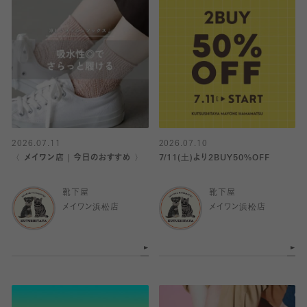
2026.07.11
2026.07.10
〈 メイワン店｜今日のおすすめ 〉
7/11(土)より2BUY50%OFF
靴下屋
靴下屋
メイワン浜松店
メイワン浜松店