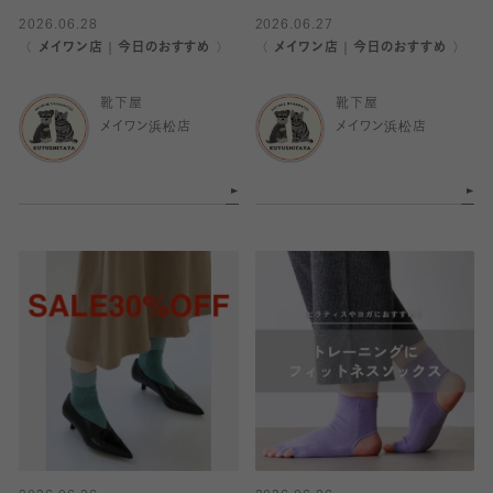
2026.06.28
2026.06.27
〈 メイワン店｜今日のおすすめ 〉
〈 メイワン店｜今日のおすすめ 〉
靴下屋
靴下屋
メイワン浜松店
メイワン浜松店