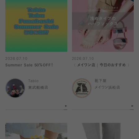
2026.07.10
2026.07.10
Summer Sale 50％OFF！
〈 メイワン店｜今日のおすすめ 〉
Tabio
靴下屋
東武船橋店
メイワン浜松店