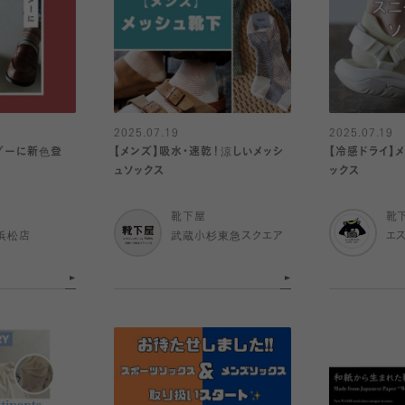
2025.07.19
2025.07.19
ーダーに新色登
【メンズ】吸水・速乾！涼しいメッシ
【冷感ドライ】
ュソックス
ックス
靴下屋
靴
浜松店
武蔵小杉東急スクエア
エ