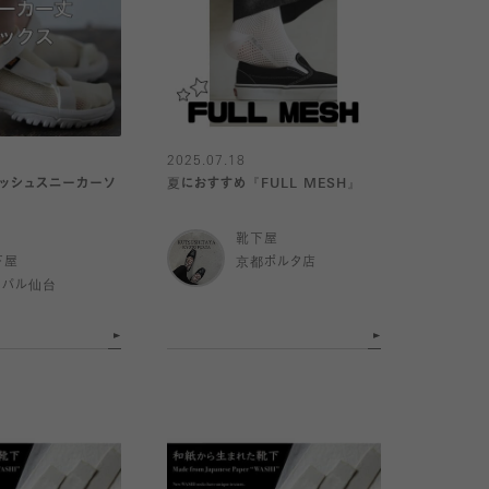
2025.07.18
メッシュスニーカーソ
夏におすすめ『FULL MESH』
靴下屋
下屋
京都ポルタ店
スパル仙台