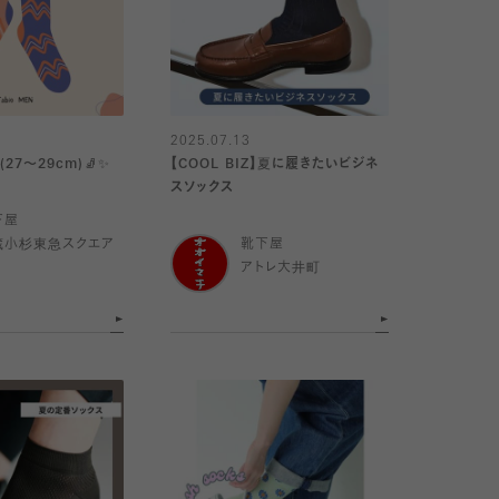
2025.07.13
27〜29cm)🧦✨
【COOL BIZ】夏に履きたいビジネ
スソックス
下屋
蔵小杉東急スクエア
靴下屋
アトレ大井町