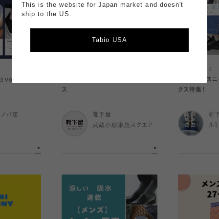
This is the website for Japan market and doesn't
ship to the US.
Tabio USA
2025.07.14
2025.07.14
vol.01
Tabio MEN✨消臭機能付きソック
今欲しい！スニ
ス
クス特集！
セノバ店
靴下屋
靴
武蔵小杉東急スクエア
ル