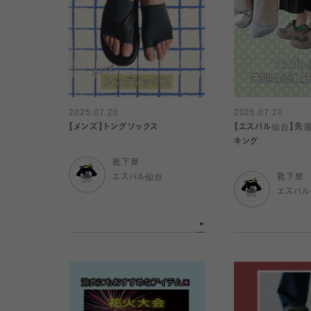
2025.07.20
2025.07.20
【メンズ】トングソックス
【エスパル仙台】先
キング
靴下屋
エスパル仙台
靴下屋
エスパ