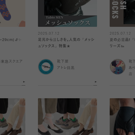
2025.07.12
2025.07.12
29cm)🧦✨
足元から涼しさを。人気の『メッシ
夏の必需品❗️『
ュソックス』特集★
リーズ👟
杉東急スクエア
靴下屋
靴
アトレ目黒
あ
店