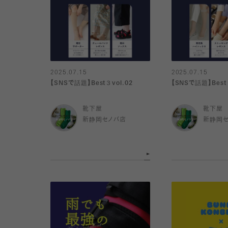
2025.07.15
2025.07.15
【SNSで話題】Best３vol.02
【SNSで話題】Best３
靴下屋
靴下屋
新静岡セノバ店
新静岡