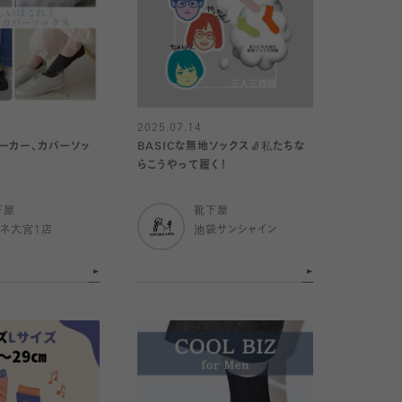
2025.07.14
ーカー、カバーソッ
BASICな無地ソックス🧦私たちな
らこうやって履く！
下屋
靴下屋
ミネ大宮1店
池袋サンシャイン