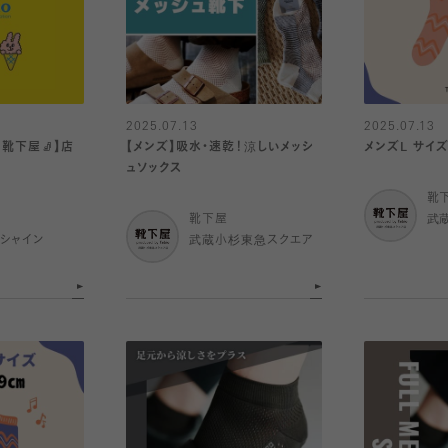
2025.07.13
2025.07.13
×靴下屋🧦】店
【メンズ】吸水・速乾！涼しいメッシ
メンズL サイズ(
ュソックス
靴
靴下屋
武
シャイン
武蔵小杉東急スクエア