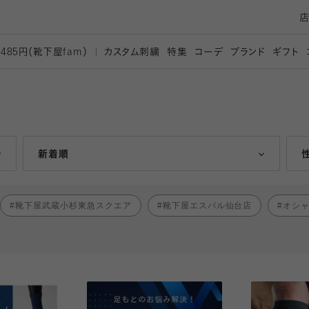
カスタム刺繍
特集
コーデ
ブランド
ギフト
,485円（靴下屋
fam）
人気ランキング順
新着順
靴下屋武蔵小杉東急スクエア
靴下屋エスパル仙台店
オシ