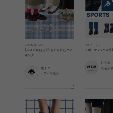
2025.07.22
2025.07.21
【エスパル仙台】先週の売れ筋ラン
スポーツソックス特
キング
靴下屋
靴下屋
武蔵小
エスパル仙台