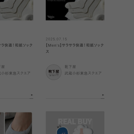
2025.07.15
ラサラ快適！和紙ソック
【Men's】サラサラ快適！和紙ソック
ス
下屋
靴下屋
蔵小杉東急スクエア
武蔵小杉東急スクエア