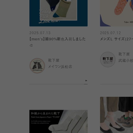
2025.07.13
2025.07.12
【men's】綿90%新色入荷しました
メンズL サイズ(27〜
🎨
靴下屋
靴下屋
武蔵小
メイワン浜松店