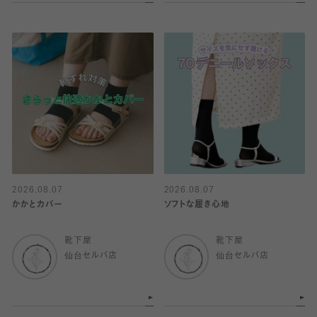
2026.08.07
2026.08.07
かかとカバー
ソフトな履き心地
靴下屋
靴下屋
仙台セルバ店
仙台セルバ店