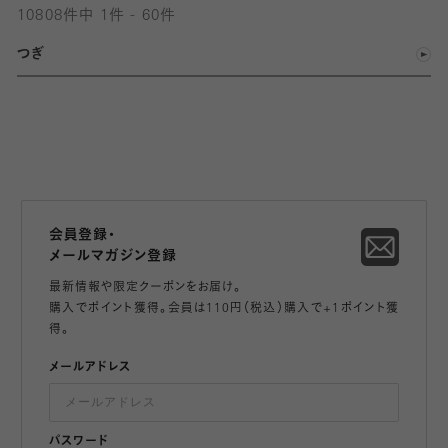
10808件中 1件 - 60件
つぎ
会員登録・
メールマガジン登録
最新情報や限定クーポンをお届け。
購入でポイント獲得。会員は110円（税込）購入で+1ポイント獲
得。
メールアドレス
パスワード