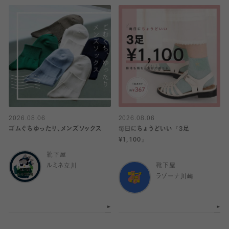
2026.08.06
2026.08.06
ゴムぐちゆったり、メンズソックス
毎日にちょうどいい『3足
¥1,100』
靴下屋
ルミネ立川
靴下屋
ラゾーナ川崎