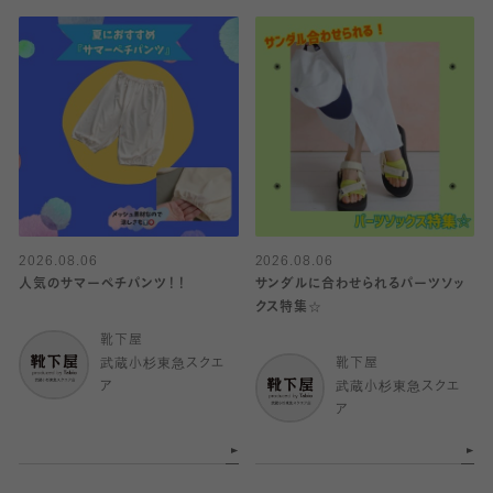
2026.08.06
2026.08.06
人気のサマーペチパンツ！！
サンダルに合わせられるパーツソッ
クス特集☆
靴下屋
武蔵小杉東急スクエ
靴下屋
ア
武蔵小杉東急スクエ
ア