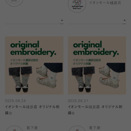
イオンモール橿原店
2025.08.24
2025.08.21
イオンモール橿原店 オリジナル刺
イオンモール橿原店 オリジナル刺
繍🌼
繍🌼
靴下屋
靴下屋