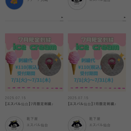
ラゾーナ川崎
エスパル仙台
2025.07.15
2025.07.15
【エスパル仙台】7月限定刺繍♪
【エスパル仙台】7月限定刺繍♪
靴下屋
靴下屋
エスパル仙台
エスパル仙台