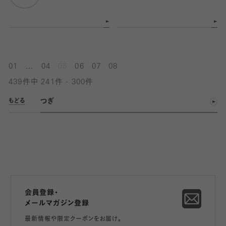
...
01
04
05
06
07
08
439件中 241件 - 300件
つぎ
もどる
会員登録・
メールマガジン登録
最新情報や限定クーポンをお届け。