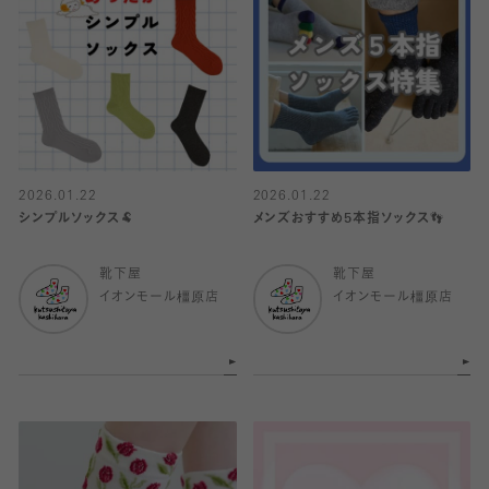
2026.01.22
2026.01.22
シンプルソックス🐏
メンズおすすめ5本指ソックス👣
靴下屋
靴下屋
イオンモール橿原店
イオンモール橿原店