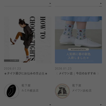
2026.01.23
2026.01.23
★タイツ選びにお悩みの方必見★
〈 メイワン店｜今日のおすすめ 〉
靴下屋
靴下屋
ルミネ横浜店
メイワン浜松店