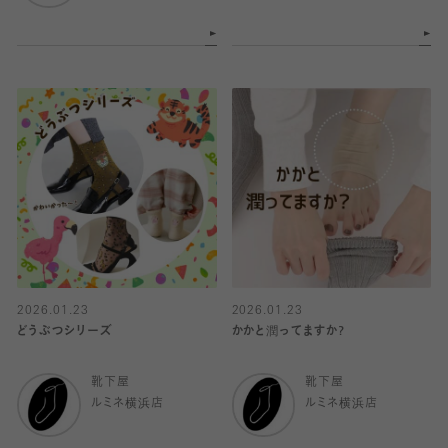
2026.01.23
2026.01.23
どうぶつシリーズ
かかと潤ってますか?
靴下屋
靴下屋
ルミネ横浜店
ルミネ横浜店