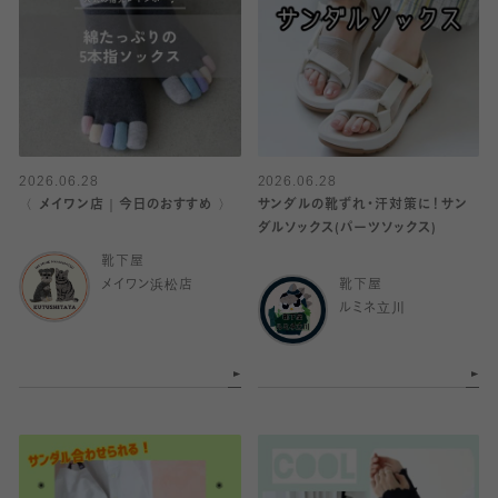
2026.06.28
2026.06.28
〈 メイワン店｜今日のおすすめ 〉
サンダルの靴ずれ・汗対策に！サン
ダルソックス(パーツソックス)
靴下屋
メイワン浜松店
靴下屋
ルミネ立川