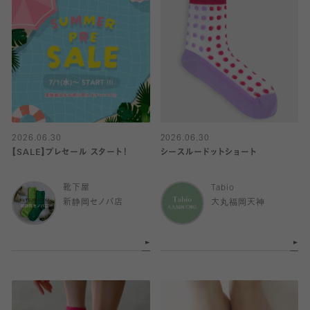
2026.06.30
2026.06.30
【SALE】プレセール スタート！
シースルードットショート
靴下屋
Tabio
新静岡セノバ店
大丸福岡天神