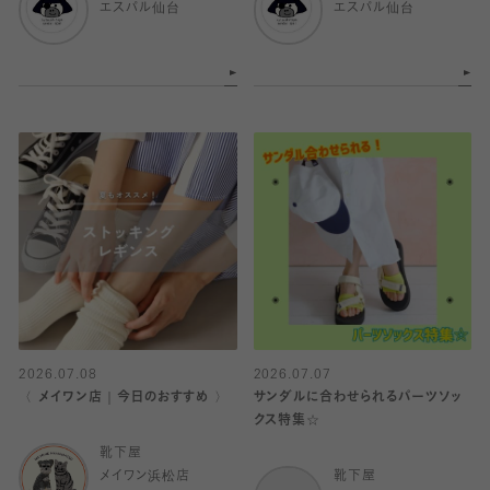
エスパル仙台
エスパル仙台
2026.07.08
2026.07.07
〈 メイワン店｜今日のおすすめ 〉
サンダルに合わせられるパーツソッ
クス特集☆
靴下屋
メイワン浜松店
靴下屋