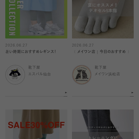
2026.06.27
2026.06.27
暑い時期におすすめレギンス！
〈 メイワン店｜今日のおすすめ 〉
靴下屋
靴下屋
エスパル仙台
メイワン浜松店