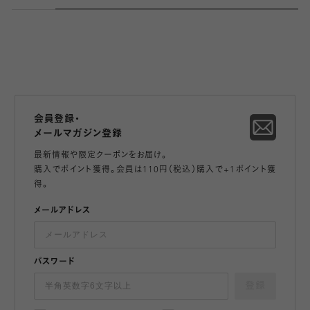
会員登録・
メールマガジン登録
最新情報や限定クーポンをお届け。
購入でポイント獲得。会員は110円（税込）購入で+1ポイント獲
得。
メールアドレス
パスワード
登録