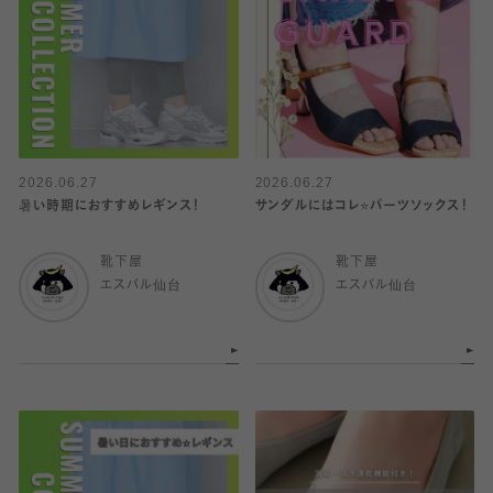
2026.06.27
2026.06.27
暑い時期におすすめレギンス！
サンダルにはコレ⭐️パーツソックス！
靴下屋
靴下屋
エスパル仙台
エスパル仙台