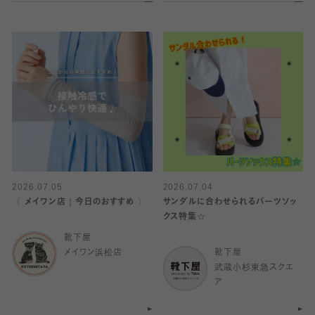
2026.07.05
2026.07.04
〈 メイワン店｜今日のおすすめ 〉
サンダルに合わせられるパーツソッ
クス特集☆
靴下屋
メイワン浜松店
靴下屋
武蔵小杉東急スクエ
ア