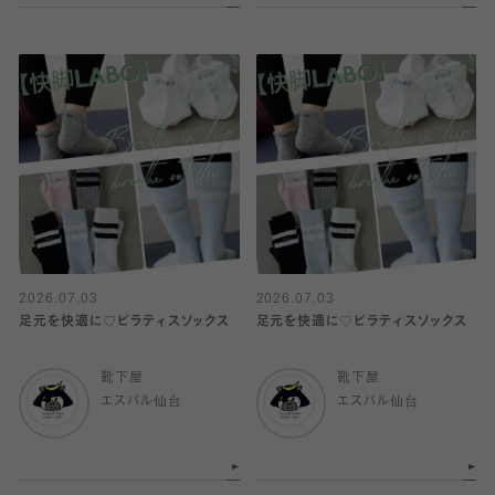
2026.07.03
2026.07.03
足元を快適に♡ピラティスソックス
足元を快適に♡ピラティスソックス
靴下屋
靴下屋
エスパル仙台
エスパル仙台