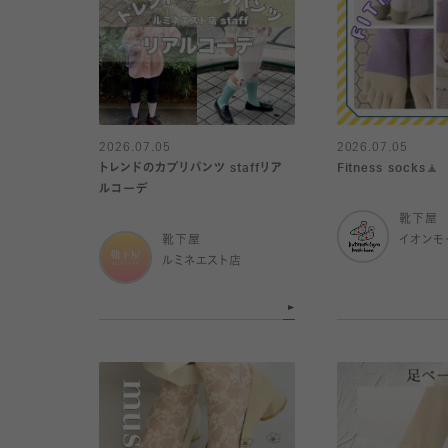
2026.07.05
2026.07.05
トレンドのカプリパンツ staffリア
Fitness socks🧘
ルコーデ
靴下屋
靴下屋
イオンモ
ルミネエスト店