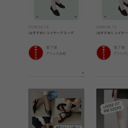
2026.04.14
2026.04.13
\おすすめ!/ レイヤードコーデ
\おすすめ!/
靴下屋
靴下屋
アトレ大井町
アトレ大