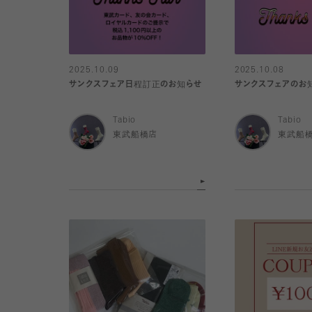
2025.10.09
2025.10.08
サンクスフェア日程訂正のお知らせ
サンクスフェアのお
Tabio
Tabio
東武船橋店
東武船