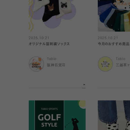
2025.10.21
2025.10.21
オリジナル猫刺繍ソックス
今月のおすすめ商品ご
Tabio
Tabio
阪神百貨店
三越星