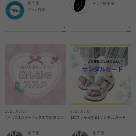
靴下屋
ルミネ横浜店
アトレ目黒
2026.08.07
2026.08.07
【推し活】カラーソックスで現場に🩷
【靴ズレから守る】サンダルガード
靴下屋
靴下屋