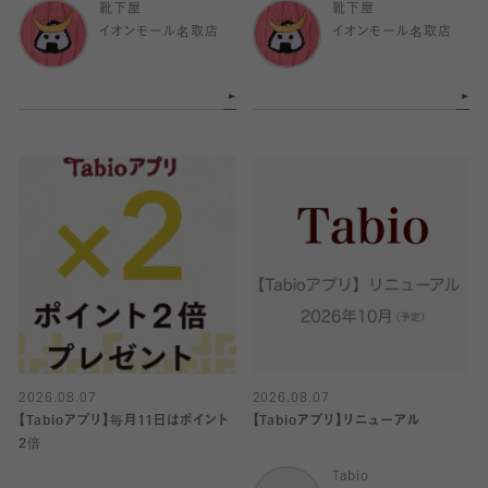
靴下屋
靴下屋
イオンモール名取店
イオンモール名取店
2026.08.07
2026.08.07
【Tabioアプリ】毎月11日はポイント
【Tabioアプリ】リニューアル
2倍
Tabio