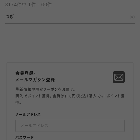
3174件中 1件 - 60件
つぎ
会員登録・
メールマガジン登録
最新情報や限定クーポンをお届け。
購入でポイント獲得。会員は110円（税込）購入で+1ポイント獲
得。
メールアドレス
パスワード