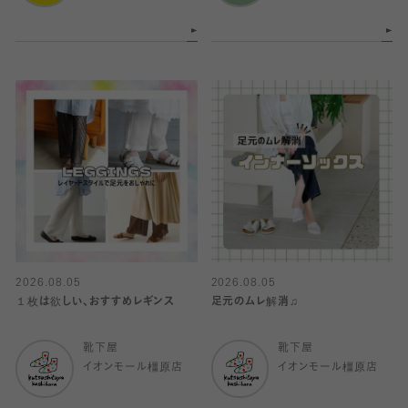
2026.08.05
2026.08.05
１枚は欲しい、おすすめレギンス
足元のムレ解消♫
靴下屋
靴下屋
イオンモール橿原店
イオンモール橿原店