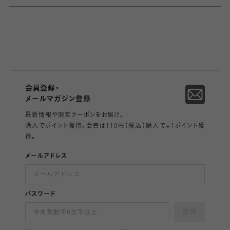
会員登録・
メールマガジン登録
最新情報や限定クーポンをお届け。
購入でポイント獲得。会員は110円（税込）購入で+1ポイント獲
得。
メールアドレス
パスワード
登録