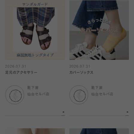
2026.07.31
2026.07.31
足元のアクセサリー
カバーソックス
靴下屋
靴下屋
仙台セルバ店
仙台セルバ店