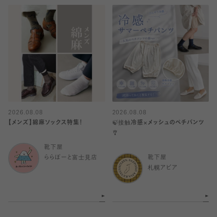
2026.08.08
2026.08.08
【メンズ】綿麻ソックス特集！
🍃接触冷感×メッシュのペチパンツ
🎐
靴下屋
ららぽーと富士見店
靴下屋
札幌アピア