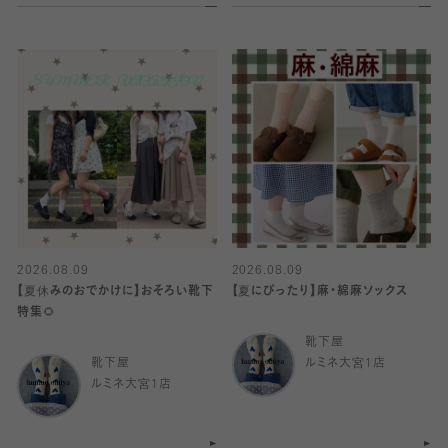
2026.08.09
2026.08.09
【夏休みのおでかけに】おそろい靴下
【夏にぴったり】麻・綿麻ソックス
特集🌻
靴下屋
靴下屋
ルミネ大宮1店
ルミネ大宮1店