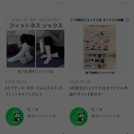
2026.08.08
2026.08.08
【ピラティス・ヨガ・ジムにオススメ】
8月限定【ジョイナス店オリジナル刺
フィットネスソックス🧦.
繍デザイン】受付中！
靴下屋
靴下屋
横浜ジョイナス店
横浜ジョイナス店