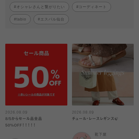
オシャレさんと繋がりたい
コーディネート
tabio
エスパル仙台
2026.08.09
2026.08.09
8/5からセール品全品
チュール・レースレギンス🍃
50%OFF！！！！！
靴下屋