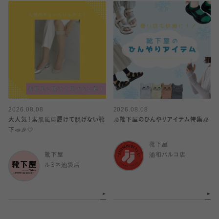
2026.08.08
2026.08.08
大人気！素肌風に履けて脱げない靴
🧊靴下屋のひんやりアイテム特集🧊
下📣🎉🤍
靴下屋
靴下屋
浦和パルコ店
ルミネ池袋店