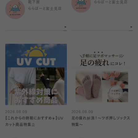
靴下屋
ららぽーと富士見店
ららぽーと富士見店
2026.08.09
2026.08.09
【これからの時期におすすめ☀️】UV
足の疲れ解消！〜ツボ押しソックス
カット商品特集⛱️
特集〜