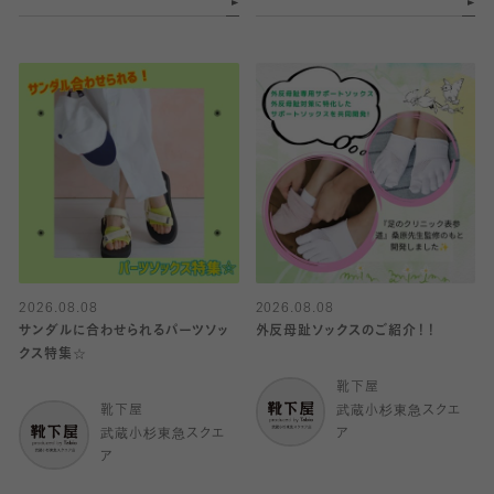
2026.08.08
2026.08.08
サンダルに合わせられるパーツソッ
外反母趾ソックスのご紹介！！
クス特集☆
靴下屋
靴下屋
武蔵小杉東急スクエ
武蔵小杉東急スクエ
ア
ア