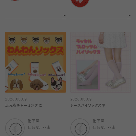
2026.08.09
2026.08.09
足元をチャーミングに
レースハイソックス💐
靴下屋
靴下屋
仙台セルバ店
仙台セルバ店