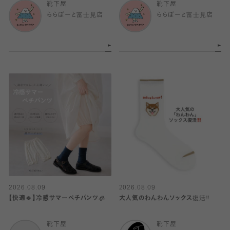
靴下屋
靴下屋
ららぽーと富士見店
ららぽーと富士見店
2026.08.09
2026.08.09
【快適🍀】冷感サマーペチパンツ🧊
大人気のわんわんソックス復活‼️
靴下屋
靴下屋