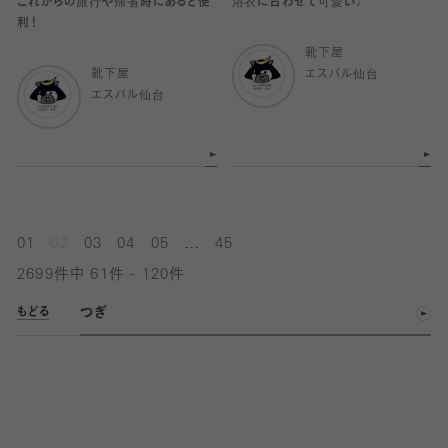
これからの旅行や帰省時にあると便
浴衣に合わせて可愛い♩
利！
靴下屋
靴下屋
エスパル仙台
エスパル仙台
...
01
02
03
04
05
45
2699件中 61件 - 120件
つぎ
もどる