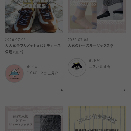
2026.07.09
2026.07.09
大人気💛フルメッシュにレディース
人気のシースルーソックス💐
登場🏃🏻💨
靴下屋
靴下屋
エスパル仙台
ららぽーと富士見店