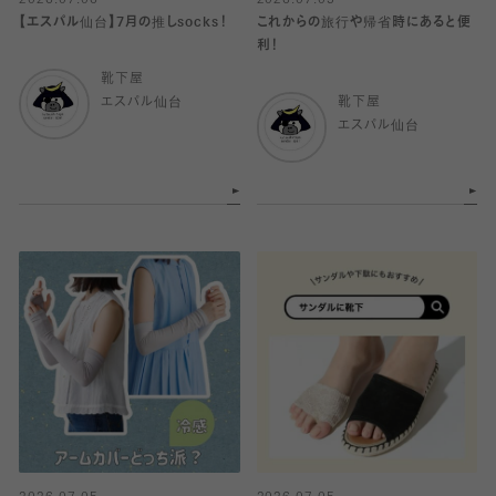
2026.07.06
2026.07.05
【エスパル仙台】7月の推しsocks！
これからの旅行や帰省時にあると便
利！
靴下屋
エスパル仙台
靴下屋
エスパル仙台