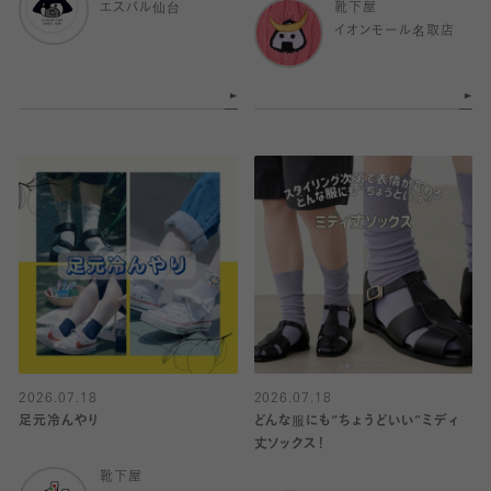
エスパル仙台
靴下屋
イオンモール名取店
2026.07.18
2026.07.18
足元冷んやり
どんな服にも“ちょうどいい”ミディ
丈ソックス！
靴下屋