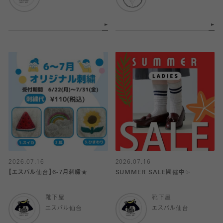
2026.07.16
2026.07.16
【エスパル仙台】6-7月刺繍★
SUMMER SALE開催中✨
靴下屋
靴下屋
エスパル仙台
エスパル仙台