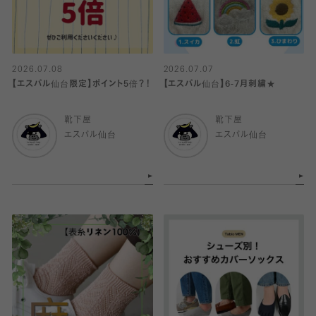
2026.07.08
2026.07.07
【エスパル仙台限定】ポイント5倍？！
【エスパル仙台】6-7月刺繍★
靴下屋
靴下屋
エスパル仙台
エスパル仙台