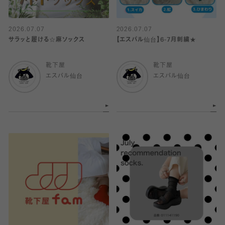
2026.07.07
2026.07.07
サラッと履ける☆麻ソックス
【エスパル仙台】6-7月刺繍★
靴下屋
靴下屋
エスパル仙台
エスパル仙台