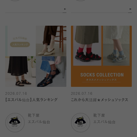
2026.07.16
2026.07.16
【エスパル仙台】人気ランキング
これから大活躍★メッシュソックス
靴下屋
靴下屋
エスパル仙台
エスパル仙台