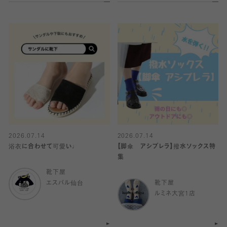
2026.07.14
2026.07.14
浴衣に合わせて可愛い♩
【脚傘 アシブレラ】撥水ソックス特
集
靴下屋
エスパル仙台
靴下屋
ルミネ大宮1店