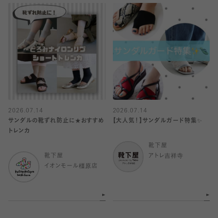
2026.07.14
2026.07.14
サンダルの靴ずれ防止に★おすすめ
【大人気！】サンダルガード特集✨
トレンカ
靴下屋
靴下屋
アトレ吉祥寺
イオンモール橿原店