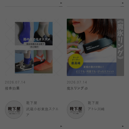
2026.07.14
2026.07.14
撥水効果
魔氷リング🧊
靴下屋
靴下屋
武蔵小杉東急スクエ
アトレ川崎
ア