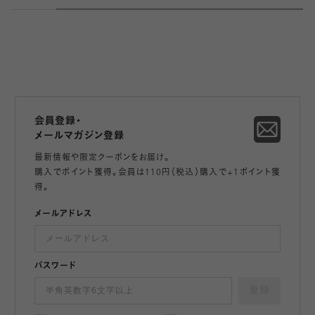
会員登録・
メールマガジン登録
最新情報や限定クーポンをお届け。
購入でポイント獲得。会員は110円（税込）購入で+1ポイント獲
得。
メールアドレス
パスワード
登録