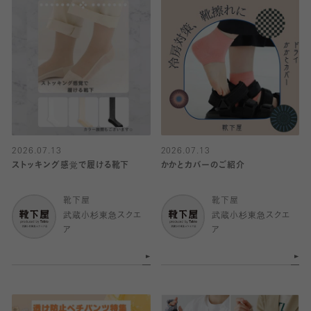
2026.07.13
2026.07.13
ストッキング感覚で履ける靴下
かかとカバーのご紹介
靴下屋
靴下屋
武蔵小杉東急スクエ
武蔵小杉東急スクエ
ア
ア