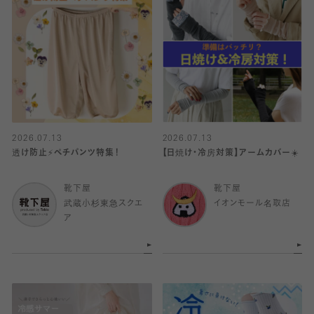
2026.07.13
2026.07.13
透け防止⚡️ペチパンツ特集！
【日焼け・冷房対策】アームカバー☀️
靴下屋
靴下屋
武蔵小杉東急スクエ
イオンモール名取店
ア