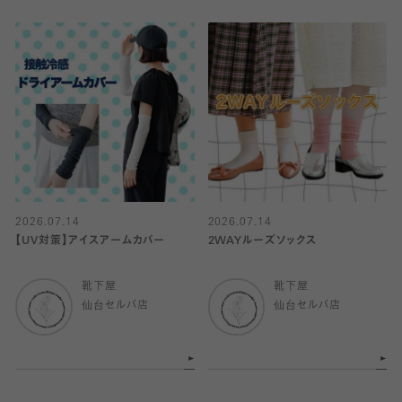
2026.07.14
2026.07.14
【UV対策】アイスアームカバー
2WAYルーズソックス
靴下屋
靴下屋
仙台セルバ店
仙台セルバ店