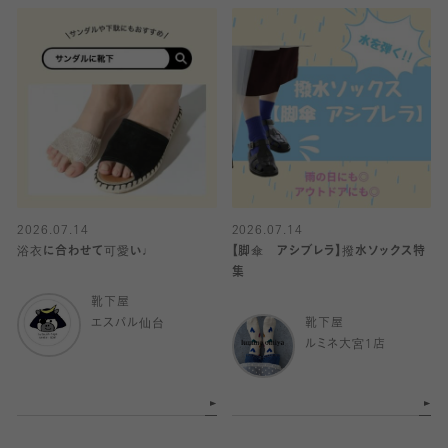
2026.07.14
2026.07.14
浴衣に合わせて可愛い♩
【脚傘 アシブレラ】撥水ソックス特
集
靴下屋
エスパル仙台
靴下屋
ルミネ大宮1店