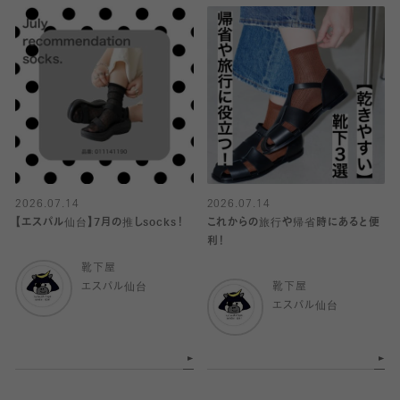
2026.07.14
2026.07.14
【エスパル仙台】7月の推しsocks！
これからの旅行や帰省時にあると便
利！
靴下屋
エスパル仙台
靴下屋
エスパル仙台