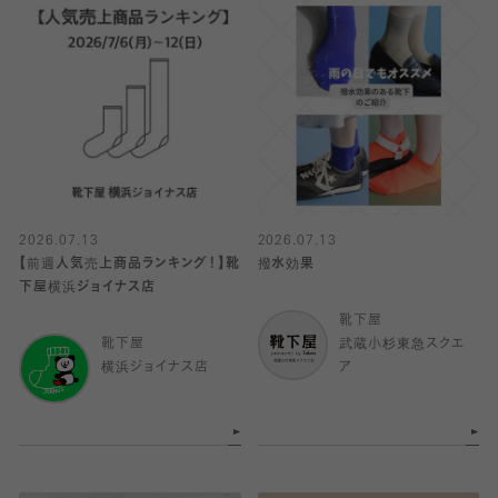
2026.07.13
2026.07.13
【前週人気売上商品ランキング！】靴
撥水効果
下屋横浜ジョイナス店
靴下屋
靴下屋
武蔵小杉東急スクエ
横浜ジョイナス店
ア