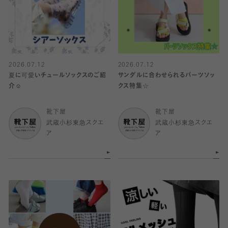
2026.07.12
2026.07.12
夏に可愛いチュールソックスのご紹
サンダルに合わせられるパーツソッ
介☺︎
クス特集☆
靴下屋
靴下屋
武蔵小杉東急スクエ
武蔵小杉東急スクエ
ア
ア