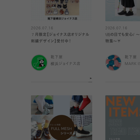
2026.07.16
2026.07.16
７月限定【ジョイナス店オリジナル
\雨の日でも安心/ 
刺繍デザイン】受付中！
特集〜☔️
靴下屋
靴下屋
横浜ジョイナス店
MARK 