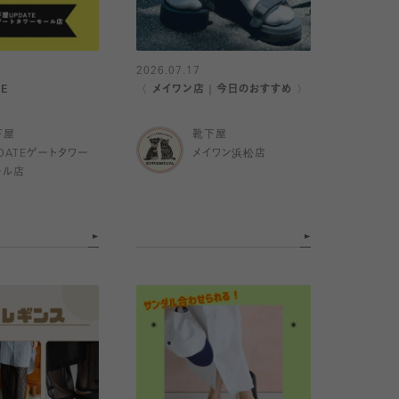
2026.07.17
LE
〈 メイワン店｜今日のおすすめ 〉
下屋
靴下屋
DATEゲートタワー
メイワン浜松店
ール店