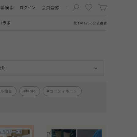
店舗検索
ログイン
会員登録
コラボ
靴下の
Tabio
公式通販
男性
女性
性別
パル仙台
tabio
コーディネート