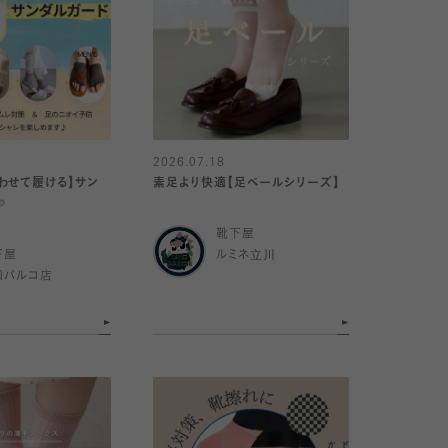
2026.07.18
わせて履ける】サン
素足より快適【足ベールシリーズ】

靴下屋
下屋
ルミネ立川
和パルコ店