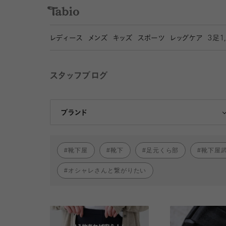
レディース
メンズ
キッズ
スポーツ
レッグケア
3
足1
スタッフブログ
靴下屋
Tabio
ブランド
靴下屋
靴下
足元くら部
靴下屋
オシャレさんと繋がりたい