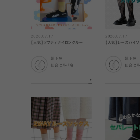
2026.07.17
2026.07.17
【人気】ソフティナイロンクルー
【人気】レースハイソ
靴下屋
靴下屋
仙台セルバ店
仙台セ