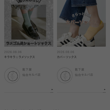
2026.08.06
2026.08.06
キラキラ☆ラメソックス
カバーソックス
靴下屋
靴下屋
仙台セルバ店
仙台セルバ店