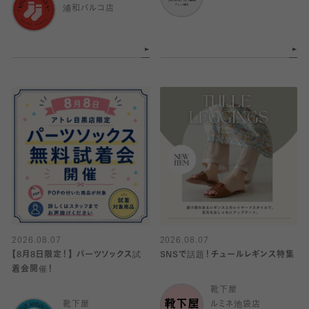
浦和パルコ店
2026.08.07
2026.08.07
【8月8日限定！】 パーツソックス試
SNSで話題！チュールレギンス特集
着会開催！
靴下屋
靴下屋
ルミネ池袋店