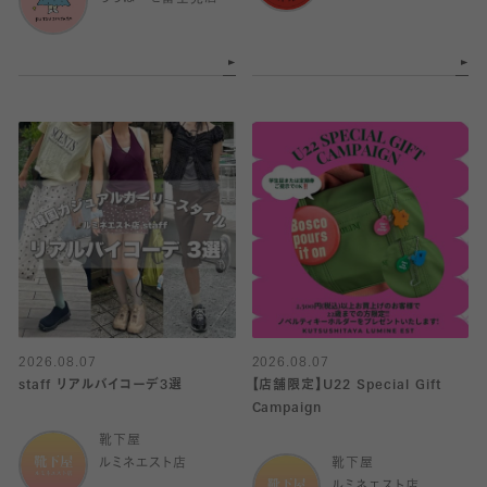
2026.08.07
2026.08.07
staff リアルバイコーデ3選
【店舗限定】U22 Special Gift
Campaign
靴下屋
ルミネエスト店
靴下屋