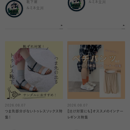
靴下屋
ルミネ立川
ルミネ立川
2026.08.07
2026.08.07
つま先部分がないトゥレスソックス特
【透け対策にも】オススメのインナー
集！
レギンス特集