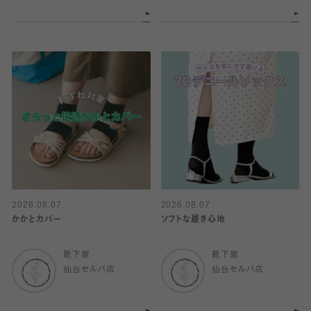
2026.08.07
2026.08.07
かかとカバー
ソフトな履き心地
靴下屋
靴下屋
仙台セルバ店
仙台セルバ店