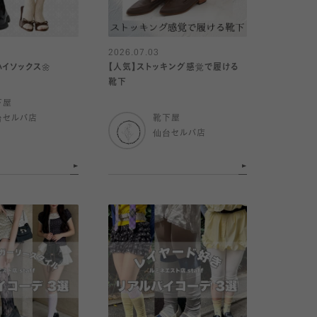
2026.07.03
イソックス🌼
【人気】ストッキング感覚で履ける
靴下
下屋
台セルバ店
靴下屋
仙台セルバ店