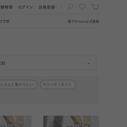
店舗検索
ログイン
会員登録
コラボ
靴下の
Tabio
公式通販
男性
女性
性別
ャレさんと繋がりたい
コーディネート