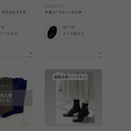
2026.07.01
｜今日のおすすめ 〉
💖新作！ラメソックス💖
下屋
靴下屋
イワン浜松店
ルミネ横浜店