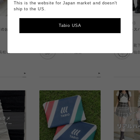
This is the website for Japan market and doesn't
ship to the US.
2026.07.03
2026.07.03
Tabio USA
日のおすすめ 〉
足元を快適に♡ピラティスソックス
【人気】レースハ
靴下屋
靴
浜松店
エスパル仙台
仙