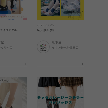
2026.07.05
ィナイロンクルー
足元冷んやり
下屋
靴下屋
台セルバ店
イオンモール橿原店