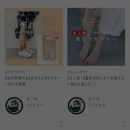
2026.08.02
2026.08.02
【透け対策にも】オススメのインナー
【大人気！】着圧サポーターお取り扱
レギンス特集
い開始しました！！
靴下屋
靴下屋
ルミネ立川
ルミネ立川