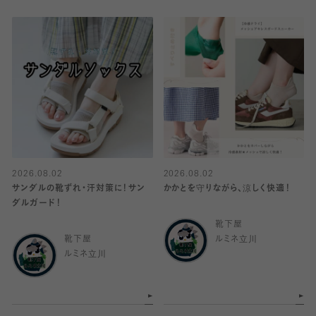
2026.08.02
2026.08.02
サンダルの靴ずれ・汗対策に！サン
かかとを守りながら、涼しく快適！
ダルガード！
靴下屋
靴下屋
ルミネ立川
ルミネ立川