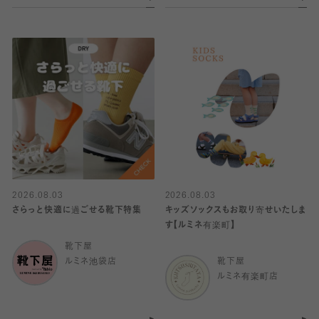
2026.08.03
2026.08.03
さらっと快適に過ごせる靴下特集
キッズソックスもお取り寄せいたしま
す【ルミネ有楽町】
靴下屋
ルミネ池袋店
靴下屋
ルミネ有楽町店