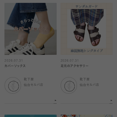
2026.07.31
2026.07.31
カバーソックス
足元のアクセサリー
靴下屋
靴下屋
仙台セルバ店
仙台セルバ店