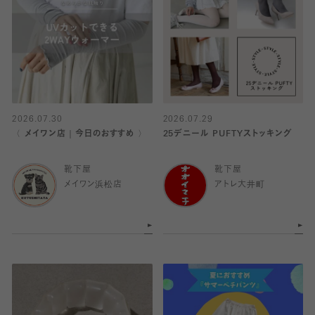
2026.07.30
2026.07.29
〈 メイワン店｜今日のおすすめ 〉
25デニール PUFTYストッキング
靴下屋
靴下屋
メイワン浜松店
アトレ大井町