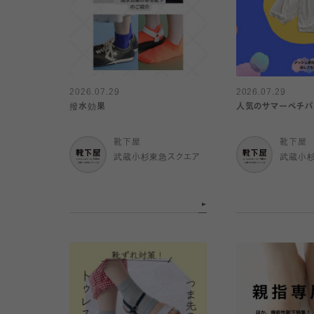
2026.07.29
2026.07.29
撥水効果
人気のサマーペチパ
靴下屋
靴下屋
武蔵小杉東急スクエア
武蔵小