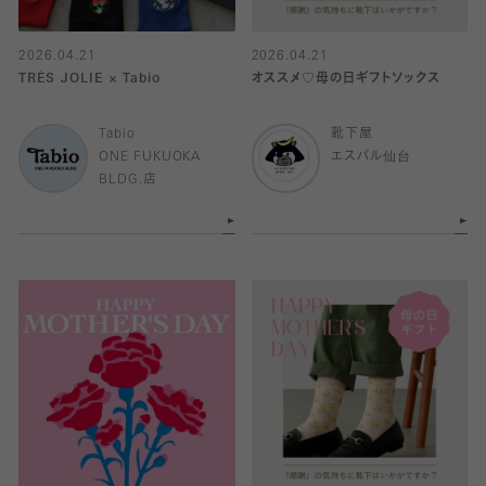
2026.04.21
2026.04.21
TRÈS JOLIE × Tabio
オススメ♡母の日ギフトソックス
Tabio
靴下屋
ONE FUKUOKA
エスパル仙台
BLDG.店