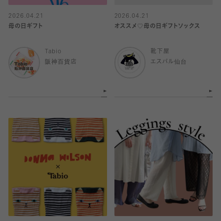
2026.04.21
2026.04.21
母の日ギフト
オススメ♡母の日ギフトソックス
Tabio
靴下屋
阪神百貨店
エスパル仙台