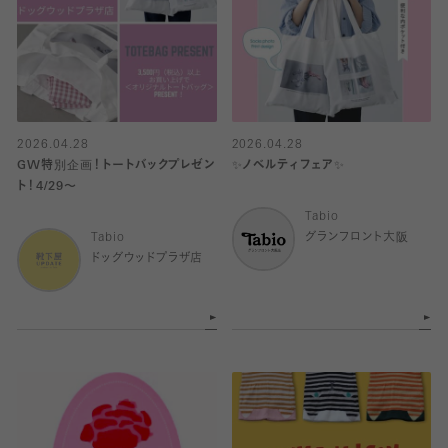
2026.04.28
2026.04.28
GW特別企画！トートバックプレゼン
✨ノベルティフェア✨
ト！4/29〜
Tabio
Tabio
グランフロント大阪
ドッグウッドプラザ店