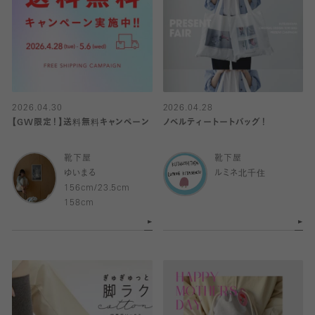
2026.04.30
2026.04.28
【GW限定！】送料無料キャンペーン
ノベルティートートバッグ！
靴下屋
靴下屋
ゆいまる
ルミネ北千住
156cm/23.5cm
158cm