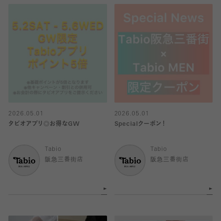
2026.05.01
2026.05.01
タビオアプリ◎お得なGW
Specialクーポン！
Tabio
Tabio
阪急三番街店
阪急三番街店