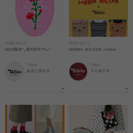
2026.04.27
2026.04.27
WEB限定*。母の日ギフト。*
DONNA WILSON ×Tabio
Tabio
Tabio
阪急三番街店
大丸神戸店