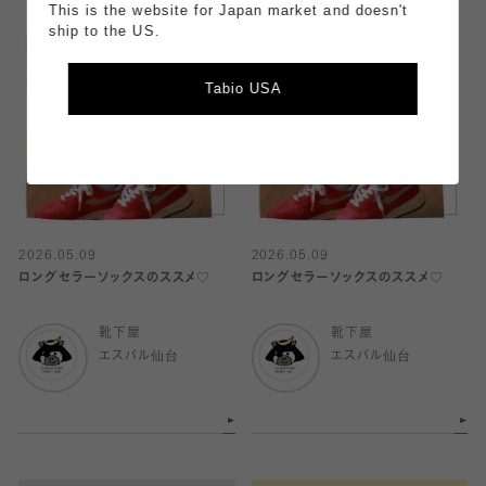
This is the website for Japan market and doesn't
ship to the US.
Tabio USA
2026.05.09
2026.05.09
ロングセラーソックスのススメ♡
ロングセラーソックスのススメ♡
靴下屋
靴下屋
エスパル仙台
エスパル仙台