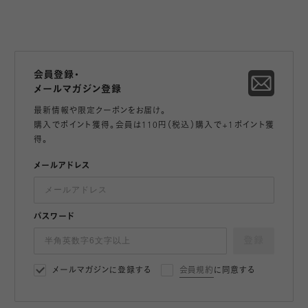
会員登録・
メールマガジン登録
最新情報や限定クーポンをお届け。
購入でポイント獲得。会員は110円（税込）購入で+1ポイント獲
得。
メールアドレス
パスワード
登録
メールマガジンに登録する
会員規約
に同意する