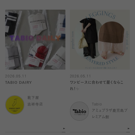
2026.05.11
2026.05.11
TABIO DAIRY
ワンピースに合わせて履くならこ
れ！✨
靴下屋
吉祥寺店
Tabio
アミュプラザ鹿児島プ
レミアム館