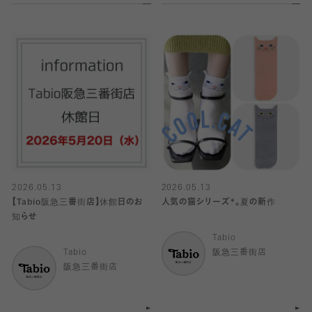
2026.05.13
2026.05.13
【Tabio阪急三番街店】休館日のお
人気の猫シリーズ*。夏の新作
知らせ
Tabio
Tabio
阪急三番街店
阪急三番街店